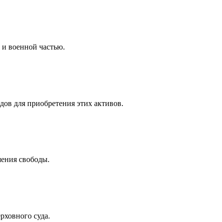
 и военной частью.
дов для приобретения этих активов.
ения свободы.
рховного суда.