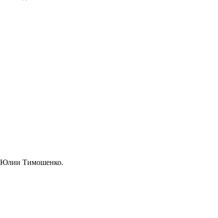
а Юлии Тимошенко.