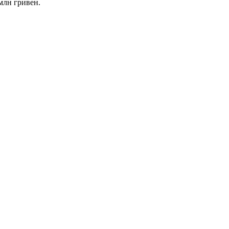
млн гривен.