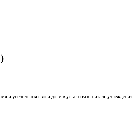
)
ии и увеличения своей доли в уставном капитале учреждения.