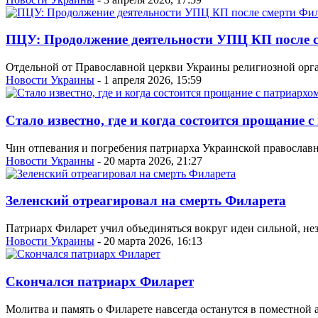
ПЦУ: Продолжение деятельности УПЦ КП после с
Отдельной от Православной церкви Украины религиозной орга
Новости Украины
- 1 апреля 2026, 15:59
Стало известно, где и когда состоится прощание
Чин отпевания и погребения патриарха Украинской православно
Новости Украины
- 20 марта 2026, 21:27
Зеленский отреагировал на смерть Филарета
Патриарх Филарет учил объединяться вокруг идеи сильной, нез
Новости Украины
- 20 марта 2026, 16:13
Скончался патриарх Филарет
Молитва и память о Филарете навсегда останутся в поместной