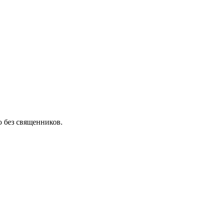
 без священников.