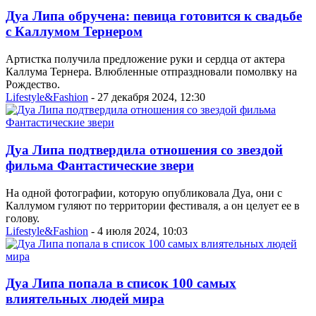
Дуа Липа обручена: певица готовится к свадьбе
с Каллумом Тернером
Артистка получила предложение руки и сердца от актера
Каллума Тернера. Влюбленные отпраздновали помолвку на
Рождество.
Lifestyle&Fashion
- 27 декабря 2024, 12:30
Дуа Липа подтвердила отношения со звездой
фильма Фантастические звери
На одной фотографии, которую опубликовала Дуа, они с
Каллумом гуляют по территории фестиваля, а он целует ее в
голову.
Lifestyle&Fashion
- 4 июля 2024, 10:03
Дуа Липа попала в список 100 самых
влиятельных людей мира