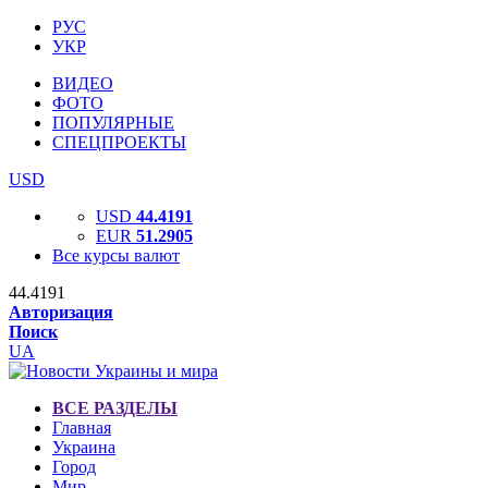
РУС
УКР
ВИДЕО
ФОТО
ПОПУЛЯРНЫЕ
СПЕЦПРОЕКТЫ
USD
USD
44.4191
EUR
51.2905
Все курсы валют
44.4191
Авторизация
Поиск
UA
ВСЕ РАЗДЕЛЫ
Главная
Украина
Город
Мир