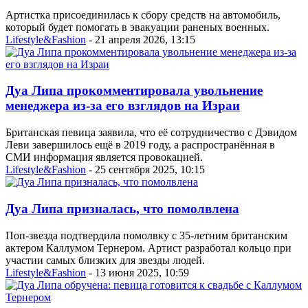
Артистка присоединилась к сбору средств на автомобиль,
который будет помогать в эвакуации раненых военных.
Lifestyle&Fashion
- 21 апреля 2026, 13:15
Дуа Липа прокомментировала увольнение
менеджера из-за его взглядов на Израи
Британская певица заявила, что её сотрудничество с Дэвидом
Леви завершилось ещё в 2019 году, а распространённая в
СМИ информация является провокацией.
Lifestyle&Fashion
- 25 сентября 2025, 10:15
Дуа Липа призналась, что помолвлена
Поп-звезда подтвердила помолвку с 35-летним британским
актером Каллумом Тернером. Артист разработал кольцо при
участии самых близких для звезды людей.
Lifestyle&Fashion
- 13 июня 2025, 10:59