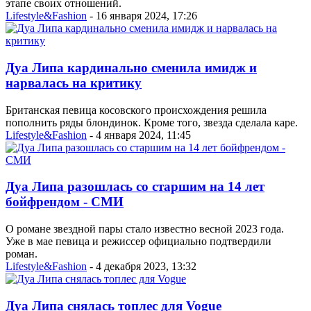
этапе своих отношений.
Lifestyle&Fashion
- 16 января 2024, 17:26
Дуа Липа кардинально сменила имидж и
нарвалась на критику
Британская певица косовского происхождения решила
пополнить ряды блондинок. Кроме того, звезда сделала каре.
Lifestyle&Fashion
- 4 января 2024, 11:45
Дуа Липа разошлась со старшим на 14 лет
бойфрендом - СМИ
О романе звездной пары стало известно весной 2023 года.
Уже в мае певица и режиссер официально подтвердили
роман.
Lifestyle&Fashion
- 4 декабря 2023, 13:32
Дуа Липа снялась топлес для Vogue