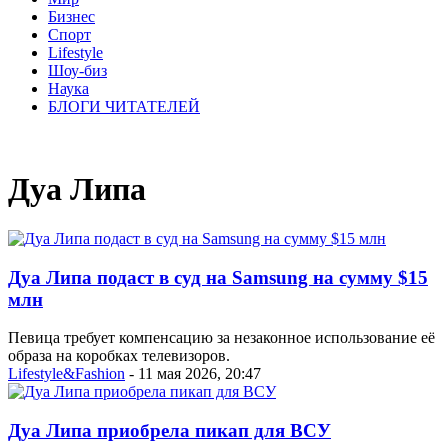
Бизнес
Спорт
Lifestyle
Шоу-биз
Наука
БЛОГИ ЧИТАТЕЛЕЙ
Дуа Липа
Дуа Липа подаст в суд на Samsung на сумму $15
млн
Певица требует компенсацию за незаконное использование её
образа на коробках телевизоров.
Lifestyle&Fashion
- 11 мая 2026, 20:47
Дуа Липа приобрела пикап для ВСУ