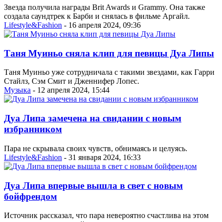
Звезда получила награды Brit Awards и Grammy. Она также
создала саундтрек к Барби и снялась в фильме Аргайл.
Lifestyle&Fashion
- 16 апреля 2024, 09:36
Таня Муиньо сняла клип для певицы Дуа Липы
Таня Муиньо уже сотрудничала с такими звездами, как Гарри
Стайлз, Сэм Смит и Дженнифер Лопес.
Музыка
- 12 апреля 2024, 15:44
Дуа Липа замечена на свидании с новым
избранником
Пара не скрывала своих чувств, обнимаясь и целуясь.
Lifestyle&Fashion
- 31 января 2024, 16:33
Дуа Липа впервые вышла в свет с новым
бойфрендом
Источник рассказал, что пара невероятно счастлива на этом