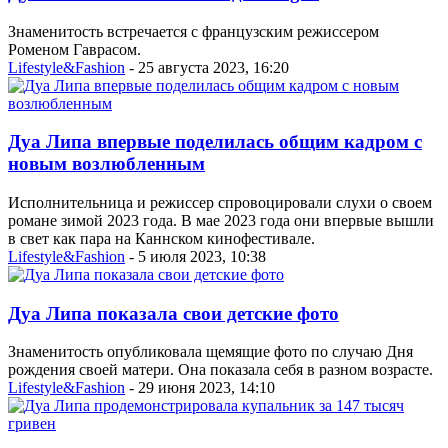
Знаменитость встречается с французским режиссером
Роменом Гаврасом.
Lifestyle&Fashion
- 25 августа 2023, 16:20
Дуа Липа впервые поделилась общим кадром с
новым возлюбленным
Исполнительница и режиссер спровоцировали слухи о своем
романе зимой 2023 года. В мае 2023 года они впервые вышли
в свет как пара на Каннском кинофестивале.
Lifestyle&Fashion
- 5 июля 2023, 10:38
Дуа Липа показала свои детские фото
Знаменитость опубликовала щемящие фото по случаю Дня
рождения своей матери. Она показала себя в разном возрасте.
Lifestyle&Fashion
- 29 июня 2023, 14:10