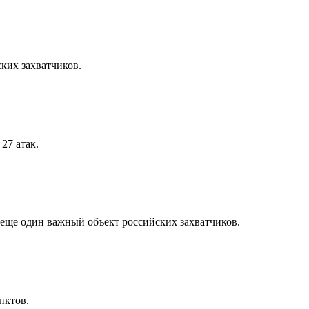
ких захватчиков.
27 атак.
еще один важный объект российских захватчиков.
нктов.