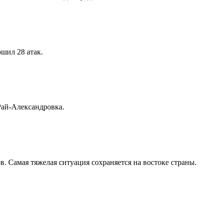
шил 28 атак.
Рай-Александровка.
в. Самая тяжелая ситуация сохраняется на востоке страны.