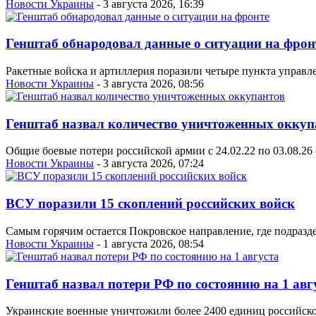
Новости Украины
- 3 августа 2026, 16:39
Генштаб обнародовал данные о ситуации на фрон
Ракетные войска и артиллерия поразили четыре пункта управл
Новости Украины
- 3 августа 2026, 08:56
Генштаб назвал количество уничтоженных оккуп
Общие боевые потери российской армии с 24.02.22 по 03.08.26 
Новости Украины
- 3 августа 2026, 07:24
ВСУ поразили 15 скоплений российских войск
Самым горячим остается Покровское направление, где подразд
Новости Украины
- 1 августа 2026, 08:54
Генштаб назвал потери РФ по состоянию на 1 авг
Украинские военные уничтожили более 2400 единиц российской