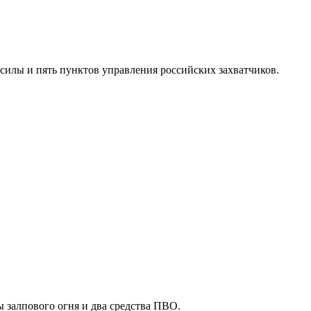
силы и пять пунктов управления российских захватчиков.
 залпового огня и два средства ПВО.