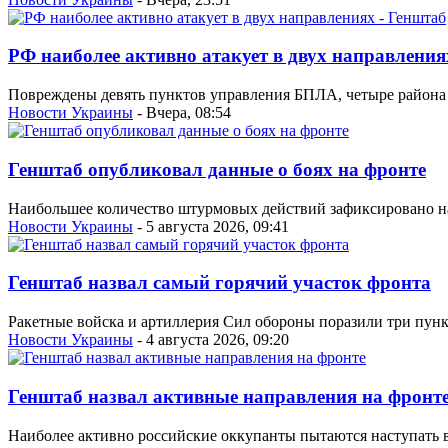
РФ наиболее активно атакует в двух направления
Повреждены девять пунктов управления БПЛА, четыре района 
Новости Украины
- Вчера, 08:54
Генштаб опубликовал данные о боях на фронте
Наибольшее количество штурмовых действий зафиксировано на
Новости Украины
- 5 августа 2026, 09:41
Генштаб назвал самый горячий участок фронта
Ракетные войска и артиллерия Сил обороны поразили три пунк
Новости Украины
- 4 августа 2026, 09:20
Генштаб назвал активные направления на фронт
Наиболее активно российские оккупанты пытаются наступать 