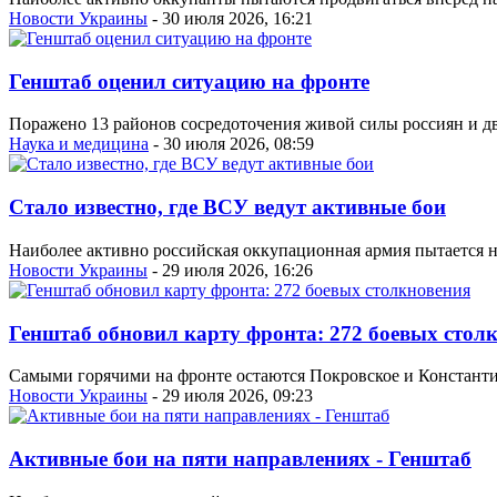
Новости Украины
- 30 июля 2026, 16:21
Генштаб оценил ситуацию на фронте
Поражено 13 районов сосредоточения живой силы россиян и д
Наука и медицина
- 30 июля 2026, 08:59
Стало известно, где ВСУ ведут активные бои
Наиболее активно российская оккупационная армия пытается н
Новости Украины
- 29 июля 2026, 16:26
Генштаб обновил карту фронта: 272 боевых стол
Самыми горячими на фронте остаются Покровское и Константин
Новости Украины
- 29 июля 2026, 09:23
Активные бои на пяти направлениях - Генштаб