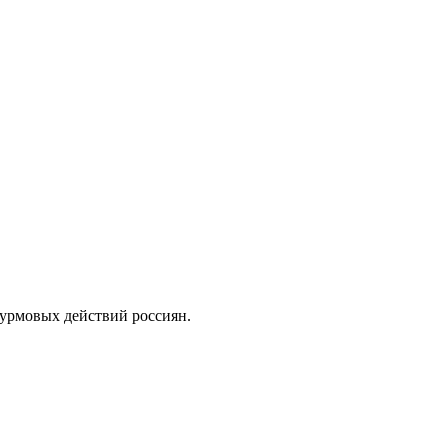
урмовых действий россиян.