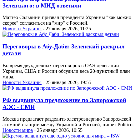
Зеленского: в МИД ответили
Маттео Сальвини призвал президента Украины "как можно
скорее" согласиться на "мир" с Россией.
Новости Украины
- 27 января 2026, 11:25
Переговоры в Абу-Даби: Зеленский раскрыл
детали
Во время двухдневных переговоров в ОАЭ делегации
Украины, США и России обсудили весь 20-пунктный план
мира.
Новости Украины
- 25 января 2026, 19:55
РФ выдвинула предложение по Запорожской
АЭС - СМИ
Москва предлагает разделить электроэнергию Запорожской
атомной станции между Украиной и Россией, пишет Politico.
Новости мира
- 25 января 2026, 10:55