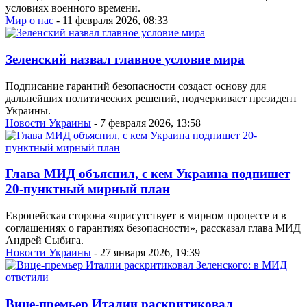
условиях военного времени.
Мир о нас
- 11 февраля 2026, 08:33
Зеленский назвал главное условие мира
Подписание гарантий безопасности создаст основу для
дальнейших политических решений, подчеркивает президент
Украины.
Новости Украины
- 7 февраля 2026, 13:58
Глава МИД объяснил, с кем Украина подпишет
20-пунктный мирный план
Европейская сторона «присутствует в мирном процессе и в
соглашениях о гарантиях безопасности», рассказал глава МИД
Андрей Сыбига.
Новости Украины
- 27 января 2026, 19:39
Вице-премьер Италии раскритиковал