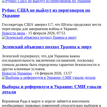
Рубио: США не выйдут из переговоров по
Украине
Госсекретарь США заверил G7, что Штаты продолжат вести
переговоры для завершения войны в Украине.
Новости мира
- 15 февраля 2026, 07:53
Зеленский объяснил подход Трампа к миру
Зеленский подчеркнул, что для Украины важна
последовательность заключения соглашений, поскольку
сначала должны быть определены гарантии безопасности и
другие ключевые условия.
Новости Украины
- 14 февраля 2026, 13:57
Выборы и референдум в Украине: СМИ узнали
детали
Верховная Рада в марте и апреле займется внесением
необходимых правовых изменений относительно выборов в