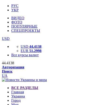
РУС
УКР
ВИДЕО
ФОТО
ПОПУЛЯРНЫЕ
СПЕЦПРОЕКТЫ
USD
USD
44.4138
EUR
51.2998
Все курсы валют
44.4138
Авторизация
Поиск
UA
ВСЕ РАЗДЕЛЫ
Главная
Украина
Город
Мир