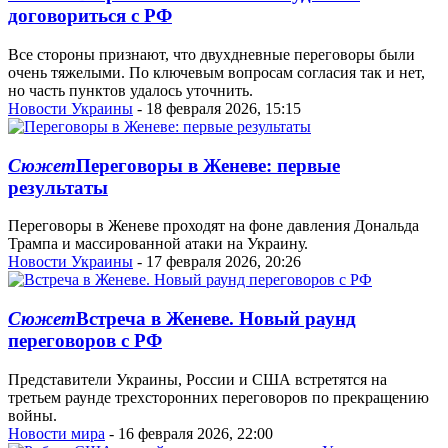
договориться с РФ
Все стороны признают, что двухдневные переговоры были
очень тяжелыми. По ключевым вопросам согласия так и нет,
но часть пунктов удалось уточнить.
Новости Украины
- 18 февраля 2026, 15:15
Сюжет
Переговоры в Женеве: первые
результаты
Переговоры в Женеве проходят на фоне давления Дональда
Трампа и массированной атаки на Украину.
Новости Украины
- 17 февраля 2026, 20:26
Сюжет
Встреча в Женеве. Новый раунд
переговоров с РФ
Представители Украины, России и США встретятся на
третьем раунде трехсторонних переговоров по прекращению
войны.
Новости мира
- 16 февраля 2026, 22:00