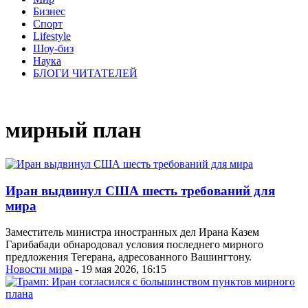
Бизнес
Спорт
Lifestyle
Шоу-биз
Наука
БЛОГИ ЧИТАТЕЛЕЙ
мирный план
Иран выдвинул США шесть требований для
мира
Заместитель министра иностранных дел Ирана Казем
Гарибабади обнародовал условия последнего мирного
предложения Тегерана, адресованного Вашингтону.
Новости мира
- 19 мая 2026, 16:15