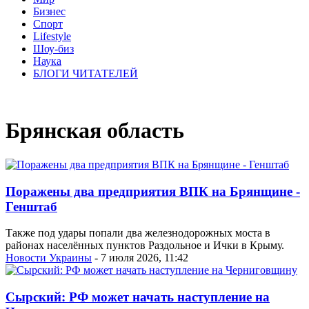
Бизнес
Спорт
Lifestyle
Шоу-биз
Наука
БЛОГИ ЧИТАТЕЛЕЙ
Брянская область
Поражены два предприятия ВПК на Брянщине -
Генштаб
Также под удары попали два железнодорожных моста в
районах населённых пунктов Раздольное и Ички в Крыму.
Новости Украины
- 7 июля 2026, 11:42
Сырский: РФ может начать наступление на