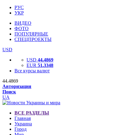
РУС
УКР
ВИДЕО
ФОТО
ПОПУЛЯРНЫЕ
СПЕЦПРОЕКТЫ
USD
USD
44.4869
EUR
51.3348
Все курсы валют
44.4869
Авторизация
Поиск
UA
ВСЕ РАЗДЕЛЫ
Главная
Украина
Город
Мир