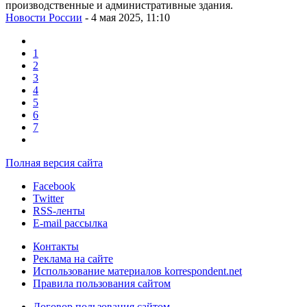
производственные и административные здания.
Новости России
- 4 мая 2025, 11:10
1
2
3
4
5
6
7
Полная версия сайта
Facebook
Twitter
RSS-ленты
E-mail рассылка
Контакты
Реклама на сайте
Использование материалов korrespondent.net
Правила пользования сайтом
Договор пользования сайтом