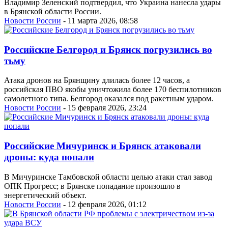
Владимир Зеленский подтвердил, что Украина нанесла удары
в Брянской области России.
Новости России
- 11 марта 2026, 08:58
Российские Белгород и Брянск погрузились во
тьму
Атака дронов на Брянщину длилась более 12 часов, а
российская ПВО якобы уничтожила более 170 беспилотников
самолетного типа. Белгород оказался под ракетным ударом.
Новости России
- 15 февраля 2026, 23:24
Российские Мичуринск и Брянск атаковали
дроны: куда попали
В Мичуринске Тамбовской области целью атаки стал завод
ОПК Прогресс; в Брянске попадание произошло в
энергетический объект.
Новости России
- 12 февраля 2026, 01:12