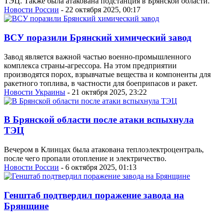
ТЭЦ. Также была атакована подстанция в Брянской области.
Новости России
- 22 октября 2025, 00:17
ВСУ поразили Брянский химический завод
Завод является важной частью военно-промышленного
комплекса страны-агрессора. На этом предприятии
производятся порох, взрывчатые вещества и компоненты для
ракетного топлива, в частности для боеприпасов и ракет.
Новости Украины
- 21 октября 2025, 23:22
В Брянской области после атаки вспыхнула
ТЭЦ
Вечером в Клинцах была атакована теплоэлектроцентраль,
после чего пропали отопление и электричество.
Новости России
- 6 октября 2025, 01:13
Генштаб подтвердил поражение завода на
Брянщине