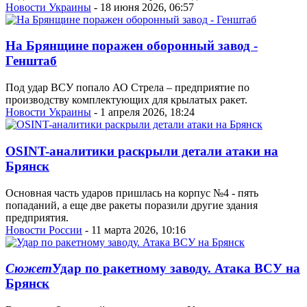
Новости Украины
- 18 июня 2026, 06:57
На Брянщине поражен оборонный завод -
Генштаб
Под удар ВСУ попало АО Стрела – предприятие по
производству комплектующих для крылатых ракет.
Новости Украины
- 1 апреля 2026, 18:24
OSINT-аналитики раскрыли детали атаки на
Брянск
Основная часть ударов пришлась на корпус №4 - пять
попаданий, а еще две ракеты поразили другие здания
предприятия.
Новости России
- 11 марта 2026, 10:16
Сюжет
Удар по ракетному заводу. Атака ВСУ на
Брянск