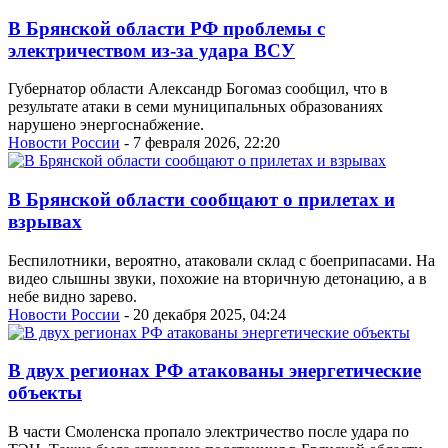
В Брянской области РФ проблемы с
электричеством из-за удара ВСУ
Губернатор области Александр Богомаз сообщил, что в
результате атаки в семи муниципальных образованиях
нарушено энергоснабжение.
Новости России
- 7 февраля 2026, 22:20
В Брянской области сообщают о прилетах и
взрывах
Беспилотники, вероятно, атаковали склад с боеприпасами. На
видео слышны звуки, похожие на вторичную детонацию, а в
небе видно зарево.
Новости России
- 20 декабря 2025, 04:24
В двух регионах РФ атакованы энергетические
объекты
В части Смоленска пропало электричество после удара по