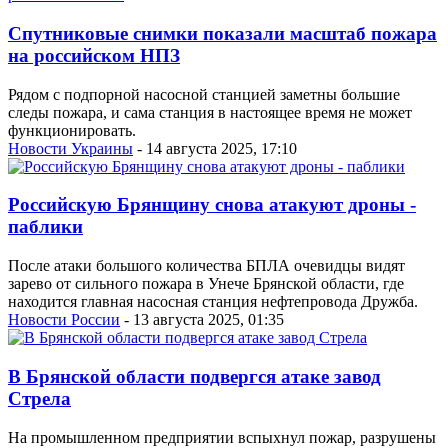
Спутниковые снимки показали масштаб пожара
на российском НПЗ
Рядом с подпорной насосной станцией заметны большие
следы пожара, и сама станция в настоящее время не может
функционировать.
Новости Украины
- 14 августа 2025, 17:10
Российскую Брянщину снова атакуют дроны -
паблики
После атаки большого количества БПЛА очевидцы видят
зарево от сильного пожара в Унече Брянской области, где
находится главная насосная станция нефтепровода Дружба.
Новости России
- 13 августа 2025, 01:35
В Брянской области подвергся атаке завод
Стрела
На промышленном предприятии вспыхнул пожар, разрушены