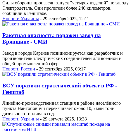
Силы обороны произвели запуск "четырех изделий" по заводу
Электродеталь. Они пролетели более 240 километров,
сообщили в Генштабе.
Новости Украины
- 29 сентября 2025, 12:11
Ракетная опасность: поражен завод на
Брянщине - СМИ
Завод в городе Карачев позиционируется как разработчик и
производитель электрических соединителей для военной и
общей промышленной сфер.
Новости России
- 29 сентября 2025, 03:17
ВСУ поразили стратегический объект в РФ -
Генштаб
Линейно-производственная станция в районе населённого
пункта Найтоповичи перекачивает около 10,5 млн тонн
дизельного топлива в год.
Новости Украины
- 29 августа 2025, 13:33