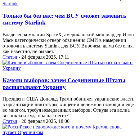
Только бы без вас: чем ВСУ сможет заменить
систему Starlink
Владелец компании SpaceX, американский миллиардер Илон
Маск категорически отверг обвинения СМИ в намерении
отключить систему Starlink для ВСУ. Впрочем, дыма без огня,
как известно, не бывает.
Статьи
- 24 февраля 2025, 17:11
Качели выборов: зачем Соединенные Штаты
расшатывают Украину
Президент США Дональд Трамп обвиняет украинские власти
в организации диктатуры, хищении денежной помощи и еще
во многом, требуя немедленных выборов. Откуда эта волна
возникла и куда она нас несет?
Статьи
- 20 февраля 2025, 18:00