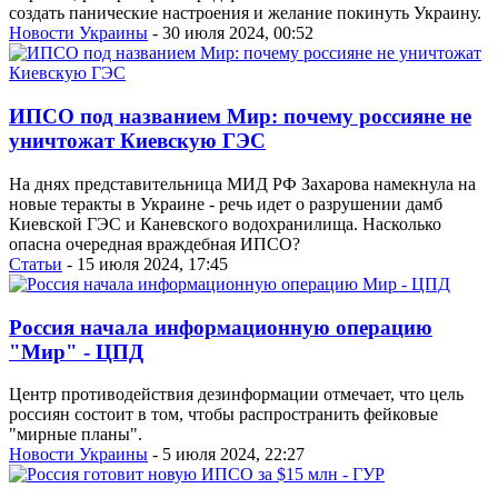
создать панические настроения и желание покинуть Украину.
Новости Украины
- 30 июля 2024, 00:52
ИПСО под названием Мир: почему россияне не
уничтожат Киевскую ГЭС
На днях представительница МИД РФ Захарова намекнула на
новые теракты в Украине - речь идет о разрушении дамб
Киевской ГЭС и Каневского водохранилища. Насколько
опасна очередная враждебная ИПСО?
Статьи
- 15 июля 2024, 17:45
Россия начала информационную операцию
"Мир" - ЦПД
Центр противодействия дезинформации отмечает, что цель
россиян состоит в том, чтобы распространить фейковые
"мирные планы".
Новости Украины
- 5 июля 2024, 22:27