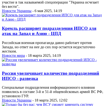
участие в так называемой спецоперации "Украина исчезает
без вести".
Новости Украины
- 6 мая 2025, 14:19
Кремль расширяет подразделения ИПСО для
атак на Запад и Азию - ЦПД
Российская военная пропаганда давно работает против
Запада, но ответ на нее до сих пор остается недостаточно
жестким.
Новости мира
- 18 марта 2025, 14:19
Россия увеличивает количество подразделений
ИПСО - разведка
Специальные подразделения информационного влияния
появились в составе 3-й и 51-й общевойсковых армий ВС РФ,
установило ГУР.
Новости Украины
- 18 марта 2025, 12:02