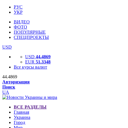
РУС
УКР
ВИДЕО
ФОТО
ПОПУЛЯРНЫЕ
СПЕЦПРОЕКТЫ
USD
USD
44.4869
EUR
51.3348
Все курсы валют
44.4869
Авторизация
Поиск
UA
ВСЕ РАЗДЕЛЫ
Главная
Украина
Город
Мир