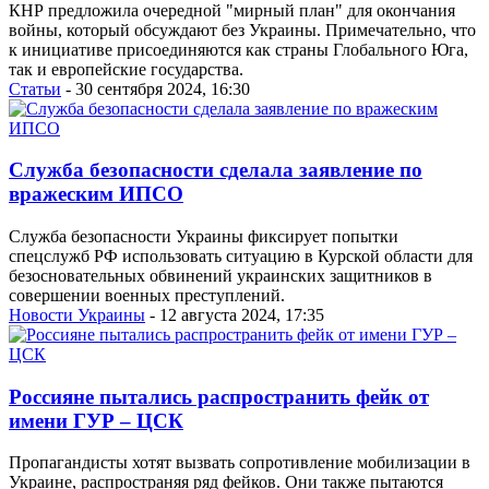
КНР предложила очередной "мирный план" для окончания
войны, который обсуждают без Украины. Примечательно, что
к инициативе присоединяются как страны Глобального Юга,
так и европейские государства.
Статьи
- 30 сентября 2024, 16:30
Служба безопасности сделала заявление по
вражеским ИПСО
Служба безопасности Украины фиксирует попытки
спецслужб РФ использовать ситуацию в Курской области для
безосновательных обвинений украинских защитников в
совершении военных преступлений.
Новости Украины
- 12 августа 2024, 17:35
Россияне пытались распространить фейк от
имени ГУР – ЦСК
Пропагандисты хотят вызвать сопротивление мобилизации в
Украине, распространяя ряд фейков. Они также пытаются