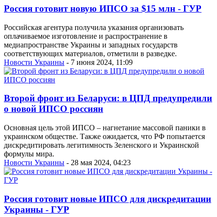
Россия готовит новую ИПСО за $15 млн - ГУР
Российская агентура получила указания организовать
оплачиваемое изготовление и распространение в
медиапространстве Украины и западных государств
соответствующих материалов, отметили в разведке.
Новости Украины
- 7 июня 2024, 11:09
Второй фронт из Беларуси: в ЦПД предупредили
о новой ИПСО россиян
Основная цель этой ИПСО – нагнетание массовой паники в
украинском обществе. Также ожидается, что РФ попытается
дискредитировать легитимность Зеленского и Украинской
формулы мира.
Новости Украины
- 28 мая 2024, 04:23
Россия готовит новые ИПСО для дискредитации
Украины - ГУР