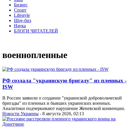
Бизнес
Спорт
Lifestyle
Шоу-биз
Наука
БЛОГИ ЧИТАТЕЛЕЙ
военнопленные
РФ создала "украинскую бригаду" из пленных -
ISW
В России заявили о создании "украинской добровольческой
бригады" из пленных и бывших украинских военных.
Аналитики подчеркивают нарушение Женевской конвенции.
Новости Украины
- 8 августа 2026, 02:13