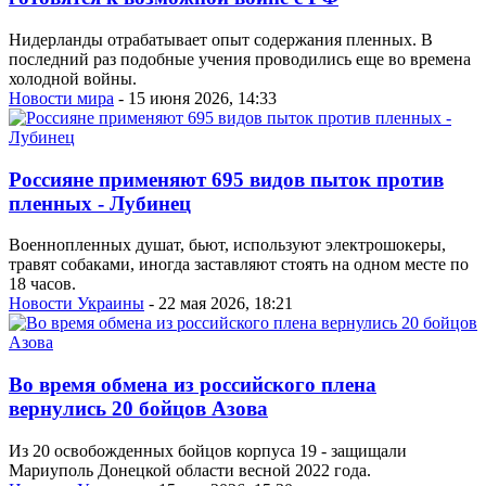
Нидерланды отрабатывает опыт содержания пленных. В
последний раз подобные учения проводились еще во времена
холодной войны.
Новости мира
- 15 июня 2026, 14:33
Россияне применяют 695 видов пыток против
пленных - Лубинец
Военнопленных душат, бьют, используют электрошокеры,
травят собаками, иногда заставляют стоять на одном месте по
18 часов.
Новости Украины
- 22 мая 2026, 18:21
Во время обмена из российского плена
вернулись 20 бойцов Азова
Из 20 освобожденных бойцов корпуса 19 - защищали
Мариуполь Донецкой области весной 2022 года.