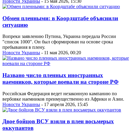
Новости Украины
- 15 мая 2026, 15:30
Обмен пленными: в Коордштабе объяснили
ситуацию
Вопреки заявлению Путина, Украина передала России
"список 1000". Он был сформирован на основе срока
пребывания в плену.
Новости Украины
- 11 мая 2026, 00:20
Названо число пленных иностранных
наемников, которые воевали на стороне РФ
Российская Федерация ведет незаконную кампанию по
вербовке наемников преимущественно из Африки и Азии.
Новости Украины
- 17 апреля 2026, 15:45
Двое бойцов ВСУ взяли в плен восьмерых
оккупантов