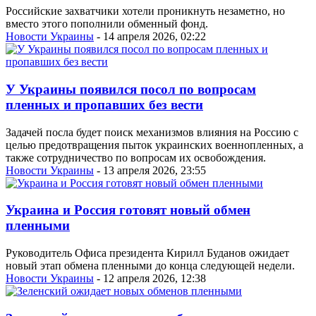
Российские захватчики хотели проникнуть незаметно, но
вместо этого пополнили обменный фонд.
Новости Украины
- 14 апреля 2026, 02:22
У Украины появился посол по вопросам
пленных и пропавших без вести
Задачей посла будет поиск механизмов влияния на Россию с
целью предотвращения пыток украинских военнопленных, а
также сотрудничество по вопросам их освобождения.
Новости Украины
- 13 апреля 2026, 23:55
Украина и Россия готовят новый обмен
пленными
Руководитель Офиса президента Кирилл Буданов ожидает
новый этап обмена пленными до конца следующей недели.
Новости Украины
- 12 апреля 2026, 12:38