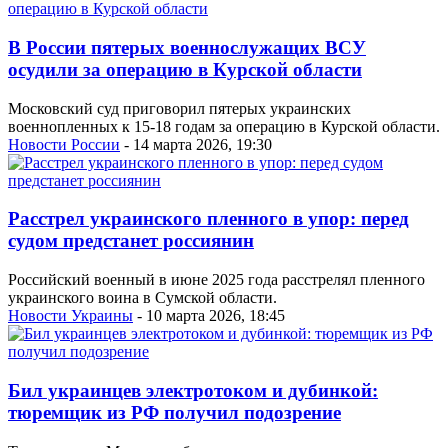
В России пятерых военнослужащих ВСУ
осудили за операцию в Курской области
Московский суд приговорил пятерых украинских
военнопленных к 15-18 годам за операцию в Курской области.
Новости России
- 14 марта 2026, 19:30
Расстрел украинского пленного в упор: перед
судом предстанет россиянин
Российский военный в июне 2025 года расстрелял пленного
украинского воина в Сумской области.
Новости Украины
- 10 марта 2026, 18:45
Бил украинцев электротоком и дубинкой:
тюремщик из РФ получил подозрение