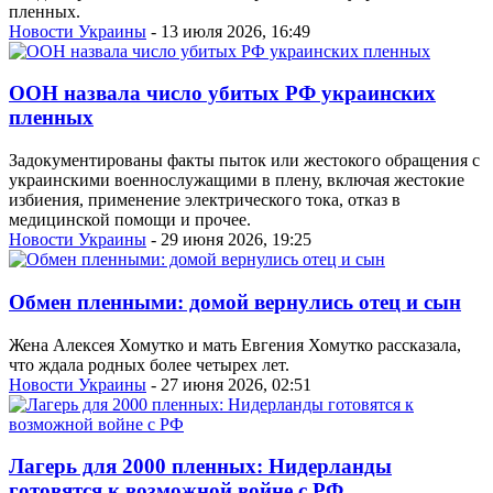
пленных.
Новости Украины
- 13 июля 2026, 16:49
ООН назвала число убитых РФ украинских
пленных
Задокументированы факты пыток или жестокого обращения с
украинскими военнослужащими в плену, включая жестокие
избиения, применение электрического тока, отказ в
медицинской помощи и прочее.
Новости Украины
- 29 июня 2026, 19:25
Обмен пленными: домой вернулись отец и сын
Жена Алексея Хомутко и мать Евгения Хомутко рассказала,
что ждала родных более четырех лет.
Новости Украины
- 27 июня 2026, 02:51
Лагерь для 2000 пленных: Нидерланды
готовятся к возможной войне с РФ