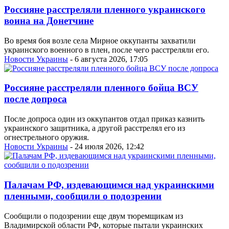
Россияне расстреляли пленного украинского
воина на Донетчине
Во время боя возле села Мирное оккупанты захватили
украинского военного в плен, после чего расстреляли его.
Новости Украины
- 6 августа 2026, 17:05
Россияне расстреляли пленного бойца ВСУ
после допроса
После допроса один из оккупантов отдал приказ казнить
украинского защитника, а другой расстрелял его из
огнестрельного оружия.
Новости Украины
- 24 июля 2026, 12:42
Палачам РФ, издевающимся над украинскими
пленными, сообщили о подозрении
Сообщили о подозрении еще двум тюремщикам из
Владимирской области РФ, которые пытали украинских