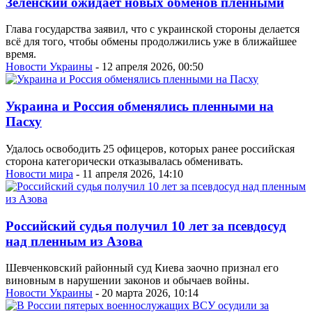
Зеленский ожидает новых обменов пленными
Глава государства заявил, что с украинской стороны делается
всё для того, чтобы обмены продолжились уже в ближайшее
время.
Новости Украины
- 12 апреля 2026, 00:50
Украина и Россия обменялись пленными на
Пасху
Удалось освободить 25 офицеров, которых ранее российская
сторона категорически отказывалась обменивать.
Новости мира
- 11 апреля 2026, 14:10
Российский судья получил 10 лет за псевдосуд
над пленным из Азова
Шевченковский районный суд Киева заочно признал его
виновным в нарушении законов и обычаев войны.
Новости Украины
- 20 марта 2026, 10:14