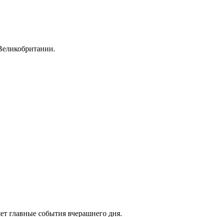
Великобритании.
ет главные события вчерашнего дня.