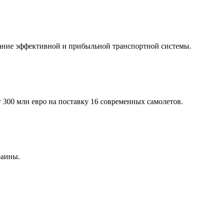
здание эффективной и прибыльной транспортной системы.
300 млн евро на поставку 16 современных самолетов.
раины.