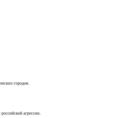
инских городов.
 российской агрессии.