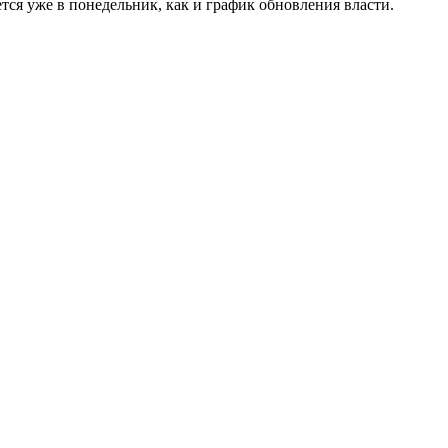
тся уже в понедельник, как и график обновления власти.