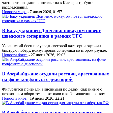
частности по зданию посольства в Киеве, и требуют
расследования.
Новости мира
- 7 июля 2026, 01:57
В Баку украинец Донченко нокаутом поверг
шведского соперника в рамках UFC
Украинский боец полусредневесовой категории одержал
быструю победу, нокаутировав соперника во втором раунде.
Новости бокса
- 27 июня 2026, 19:03
В Азербайджане осудили россиян, арестованных
на фоне конфликта с диаспорой
Фигурантов признали виновными по делам, связанным с
незаконным оборотом наркотиков и кибермошенничеством.
Новости мира
- 19 июня 2026, 22:21
В Азербайджане создан орган для защиты от