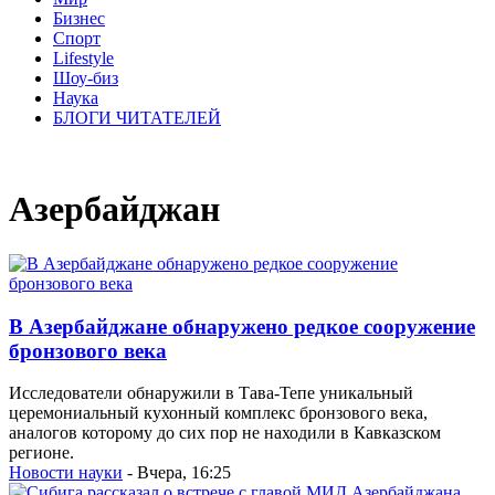
Бизнес
Спорт
Lifestyle
Шоу-биз
Наука
БЛОГИ ЧИТАТЕЛЕЙ
Азербайджан
В Азербайджане обнаружено редкое сооружение
бронзового века
Исследователи обнаружили в Тава-Тепе уникальный
церемониальный кухонный комплекс бронзового века,
аналогов которому до сих пор не находили в Кавказском
регионе.
Новости науки
- Вчера, 16:25