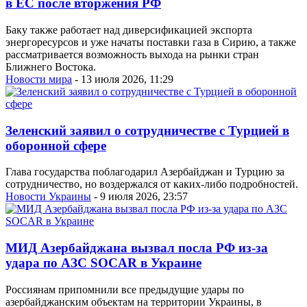
в ЕС после вторжения РФ
Баку также работает над диверсификацией экспорта
энергоресурсов и уже начаты поставки газа в Сирию, а также
рассматривается возможность выхода на рынки стран
Ближнего Востока.
Новости мира
- 13 июля 2026, 11:29
Зеленский заявил о сотрудничестве с Турцией в
оборонной сфере
Глава государства поблагодарил Азербайджан и Турцию за
сотрудничество, но воздержался от каких-либо подробностей.
Новости Украины
- 9 июля 2026, 23:57
МИД Азербайджана вызвал посла РФ из-за
удара по АЗС SOCAR в Украине
Россиянам припомнили все предыдущие удары по
азербайджанским объектам на территории Украины, в