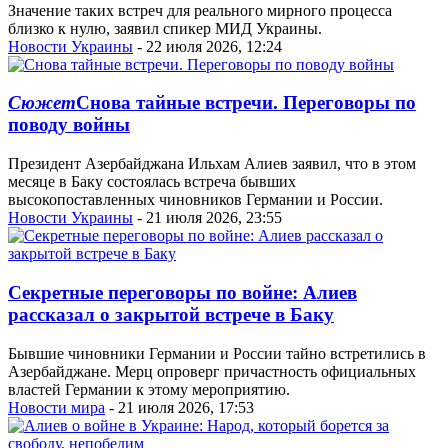
Значение таких встреч для реального мирного процесса
близко к нулю, заявил спикер МИД Украины.
Новости Украины
- 22 июля 2026, 12:24
Сюжет
Снова тайные встречи. Переговоры по
поводу войны
Президент Азербайджана Ильхам Алиев заявил, что в этом
месяце в Баку состоялась встреча бывших
высокопоставленных чиновников Германии и России.
Новости Украины
- 21 июля 2026, 23:55
Секретные переговоры по войне: Алиев
рассказал о закрытой встрече в Баку
Бывшие чиновники Германии и России тайно встретились в
Азербайджане. Мерц опроверг причастность официальных
властей Германии к этому мероприятию.
Новости мира
- 21 июля 2026, 17:53