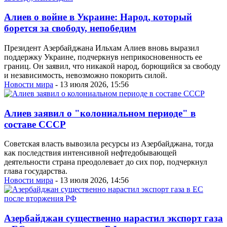
Алиев о войне в Украине: Народ, который
борется за свободу, непобедим
Президент Азербайджана Ильхам Алиев вновь выразил
поддержку Украине, подчеркнув неприкосновенность ее
границ. Он заявил, что никакой народ, борющийся за свободу
и независимость, невозможно покорить силой.
Новости мира
- 13 июля 2026, 15:56
Алиев заявил о "колониальном периоде" в
составе СССР
Советская власть вывозила ресурсы из Азербайджана, тогда
как последствия интенсивной нефтедобывающей
деятельности страна преодолевает до сих пор, подчеркнул
глава государства.
Новости мира
- 13 июля 2026, 14:56
Азербайджан существенно нарастил экспорт газа