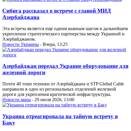
Сибига рассказал о встрече с главой МИД
Азербайджана
Эта встреча является еще одним важным шагом в дальнейшем
укреплении стратегического партнерства между Украиной и
Азербайджаном.
Новости Украины
- Вчера, 13:25
Азербайджан передал Украине оборудование для
железной дороги
Почти 40 тонн техники от Азербайджана и STP Global Cable
направили в одно из региональных отделений железной
дороги для укрепления критической инфраструктуры.
Новости мира
- 29 июля 2026, 13:00
Украина отреагировала на тайную встречу в
Баку