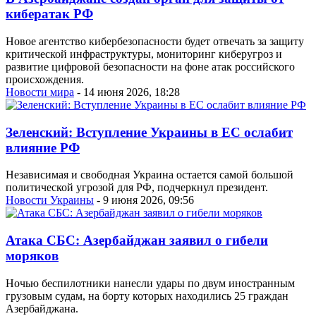
кибератак РФ
Новое агентство кибербезопасности будет отвечать за защиту
критической инфраструктуры, мониторинг киберугроз и
развитие цифровой безопасности на фоне атак российского
происхождения.
Новости мира
- 14 июня 2026, 18:28
Зеленский: Вступление Украины в ЕС ослабит
влияние РФ
Независимая и свободная Украина остается самой большой
политической угрозой для РФ, подчеркнул президент.
Новости Украины
- 9 июня 2026, 09:56
Атака СБС: Азербайджан заявил о гибели
моряков
Ночью беспилотники нанесли удары по двум иностранным
грузовым судам, на борту которых находились 25 граждан
Азербайджана.