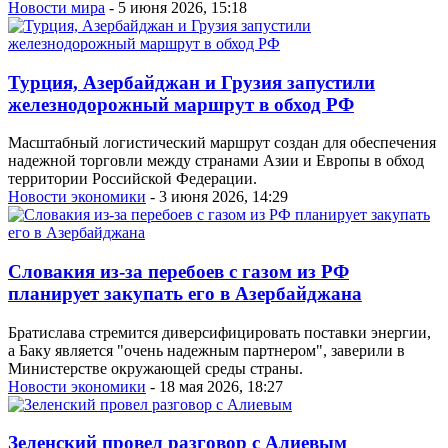
Новости мира
- 5 июня 2026, 15:18
Турция, Азербайджан и Грузия запустили
железнодорожный маршрут в обход РФ
Масштабный логистический маршрут создан для обеспечения
надежной торговли между странами Азии и Европы в обход
территории Российской Федерации.
Новости экономики
- 3 июня 2026, 14:29
Словакия из-за перебоев с газом из РФ
планирует закупать его в Азербайджана
Братислава стремится диверсифицировать поставки энергии,
а Баку является "очень надежным партнером", заверили в
Министерстве окружающей среды страны.
Новости экономики
- 18 мая 2026, 18:27
Зеленский провел разговор с Алиевым