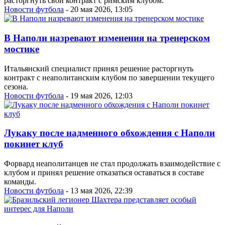
расторгнуть свой контракт с римским клубом.
Новости футбола
- 20 мая 2026, 13:05
В Наполи назревают изменения на тренерском
мостике
Итальянский специалист принял решение расторгнуть
контракт с неаполитанским клубом по завершении текущего
сезона.
Новости футбола
- 19 мая 2026, 12:03
Лукаку после надменного обхождения с Наполи
покинет клуб
Форвард неаполитанцев не стал продолжать взаимодействие с
клубом и принял решение отказаться оставаться в составе
команды.
Новости футбола
- 13 мая 2026, 22:39