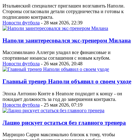
Итальянский специалист приглашен возглавить Наполи.
Стороны согласовали детали сотрудничества и готовы к
подписанию контракта.
Новости футбола
- 28 мая 2026, 22:39
Наполи заинтересовался экс-тренером Милана
Массимилиано Аллегри уладил все финансовые и
спортивные нюансы соглашения с новым клубом.
Новости футбола
- 26 мая 2026, 20:48
Главный тренер Наполи объявил о своем уходе
Эпоха Антонио Конте в Неаполе подходит к концу - он
покидает должность за год до завершения контракта.
Новости футбола
- 25 мая 2026, 07:19
Лацио рискует остаться без главного тренера
Маурицио Сарри максимально близок к тому, чтобы