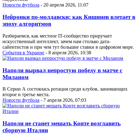
Новости футбола
- 20 апреля 2026, 11:07
Нейронки по-молдавски: как Кишинев влетает в
эпоху алгоритмов
Разбираемся, как местное IT-сообщество приручает
искусственный интеллект, зачем нам столько дата-
сайентистов и при чем тут большие ставки в цифровом мире.
События в Украине
- 8 апреля 2026, 10:38
Наполи вырвал непростую победу в матче с
Миланом
В Серии А состоялась ротация среди клубов, занимающих
второе и третье места.
Новости футбола
- 7 апреля 2026, 07:03
Наполи не станет мешать Конте возглавить
сборную Италии