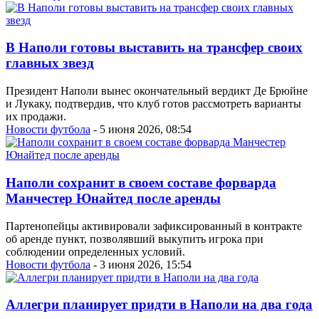
В Наполи готовы выставить на трансфер своих
главных звезд
Президент Наполи вынес окончательный вердикт Де Брюйне
и Лукаку, подтвердив, что клуб готов рассмотреть варианты
их продажи.
Новости футбола
- 5 июня 2026, 08:54
Наполи сохранит в своем составе форварда
Манчестер Юнайтед после аренды
Партенопейцы активировали зафиксированный в контракте
об аренде пункт, позволявший выкупить игрока при
соблюдении определенных условий.
Новости футбола
- 3 июня 2026, 15:54
Аллегри планирует придти в Наполи на два года