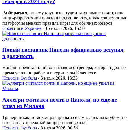
геймдев в 2024 году?
Разбираемся, почему крупные студии затягивают пояса, пока
инди-разработчики вовсю наводят шороху, и как современные
платформы меняют правила игры для обычных юзеров.
События в Украине
- 15 июля 2026, 16:50
Новый наставник Наполи официально вступил
в должность
Наполи представил нового главного тренера, который долгое
время успешно работал в туринском Ювентусе.
Новости футбола
- 3 июля 2026, 13:33
Аллегри считался почти в Наполи, но еще не
ушел из Милана
Тренер никак не может распрощаться с миланским клубом, не
согласовав денежный вопрос после ухода.
Новости футбола
- 8 июня 2026, 00:54