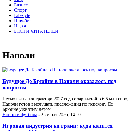
Бизнес
Спорт
Lifestyle
Шоу-биз
Наука
БЛОГИ ЧИТАТЕЛЕЙ
Наполи
Будущее Де Брюйне в Наполи оказалось под
вопросом
Несмотря на контракт до 2027 года с зарплатой в 6,5 млн евро,
Наполи готов выслушать предложения по переходу Де
Брюйне уже этим летом.
Новости футбола
- 25 июля 2026, 14:10
Игровая индустрия на грани: куда катится