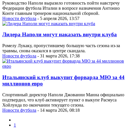
Руководство Наполи выразило готовность пойти навстречу
Федерации футбола Италии в вопросе назначения Антонио
Конте главным тренером национальной сборной.
Новости футбола
- 5 апреля 2026, 13:57
Лидера Наполи могут наказать внутри клуба
Ромелу Лукаку, пропустившему большую часть сезона из-за
травмы, снова оказался в центре скандала.
Новости футбола
- 31 марта 2026, 17:38
Итальянский клуб выкупит форварда МЮ за 44
миллионов евро
Спортивный директор Наполи Джованни Манна официально
подтвердил, что клуб активирует пункт о выкупе Расмуса
Хойлунда по окончании текущего сезона.
Новости футбола
- 14 марта 2026, 08:18
1