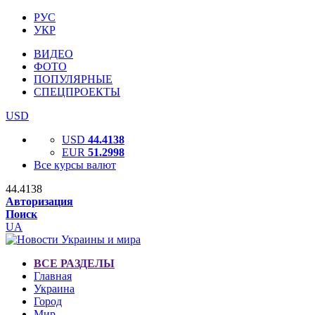
РУС
УКР
ВИДЕО
ФОТО
ПОПУЛЯРНЫЕ
СПЕЦПРОЕКТЫ
USD
USD
44.4138
EUR
51.2998
Все курсы валют
44.4138
Авторизация
Поиск
UA
ВСЕ РАЗДЕЛЫ
Главная
Украина
Город
Мир