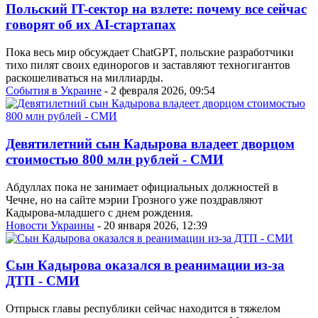
Польский IT-сектор на взлете: почему все сейчас
говорят об их AI-стартапах
Пока весь мир обсуждает ChatGPT, польские разработчики
тихо пилят своих единорогов и заставляют техногигантов
раскошеливаться на миллиарды.
События в Украине
- 2 февраля 2026, 09:54
Девятилетний сын Кадырова владеет дворцом
стоимостью 800 млн рублей - СМИ
Абдуллах пока не занимает официальных должностей в
Чечне, но на сайте мэрии Грозного уже поздравляют
Кадырова-младшего с днем рождения.
Новости Украины
- 20 января 2026, 12:39
Сын Кадырова оказался в реанимации из-за
ДТП - СМИ
Отпрыск главы республики сейчас находится в тяжелом