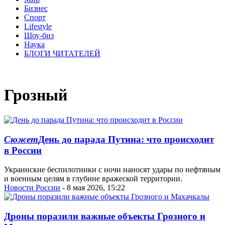
Бизнес
Спорт
Lifestyle
Шоу-биз
Наука
БЛОГИ ЧИТАТЕЛЕЙ
Грозный
Сюжет
День до парада Путина: что происходит
в России
Украинские беспилотники с ночи наносят удары по нефтяным
и военным целям в глубине вражеской территории.
Новости России
- 8 мая 2026, 15:22
Дроны поразили важные объекты Грозного и