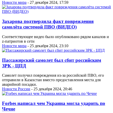
Новости мира
- 27 декабря 2024, 17:59
Захарова подтвердила факт повреждения
самолёта системой ПВО (ВИДЕО)
Соответствующее видео было опубликовано рядом каналов и
z-патриотов в сети
Новости мира
- 25 декабря 2024, 23:10
Пассажирский самолет был сбит российским
ЗРК - ЦПД
Самолет получил повреждения из-за российской ПВО, его
отправили в Казахстан вместо предоставления места для
аварийной посадки.
Новости России
- 25 декабря 2024, 20:46
Forbes написал чем Украина могла ударить по
Чечне