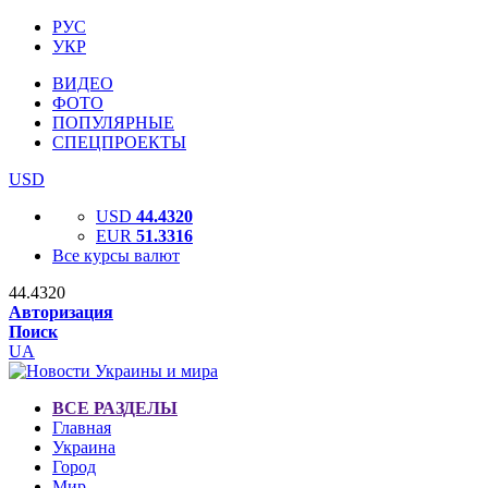
РУС
УКР
ВИДЕО
ФОТО
ПОПУЛЯРНЫЕ
СПЕЦПРОЕКТЫ
USD
USD
44.4320
EUR
51.3316
Все курсы валют
44.4320
Авторизация
Поиск
UA
ВСЕ РАЗДЕЛЫ
Главная
Украина
Город
Мир