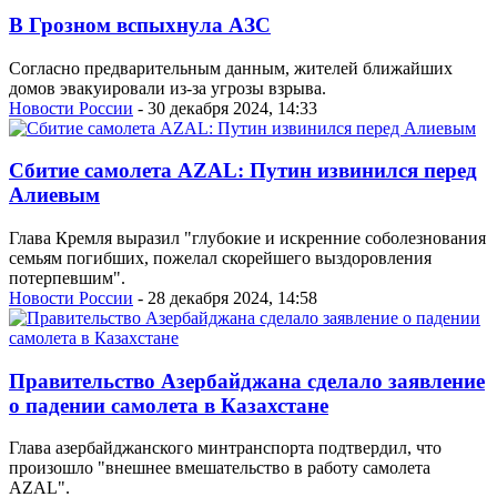
В Грозном вспыхнула АЗС
Согласно предварительным данным, жителей ближайших
домов эвакуировали из-за угрозы взрыва.
Новости России
- 30 декабря 2024, 14:33
Сбитие самолета AZAL: Путин извинился перед
Алиевым
Глава Кремля выразил "глубокие и искренние соболезнования
семьям погибших, пожелал скорейшего выздоровления
потерпевшим".
Новости России
- 28 декабря 2024, 14:58
Правительство Азербайджана сделало заявление
о падении самолета в Казахстане
Глава азербайджанского минтранспорта подтвердил, что
произошло "внешнее вмешательство в работу самолета
AZAL".