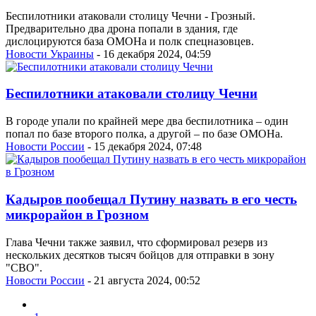
Беспилотники атаковали столицу Чечни - Грозный.
Предварительно два дрона попали в здания, где
дислоцируются база ОМОНа и полк спецназовцев.
Новости Украины
- 16 декабря 2024, 04:59
Беспилотники атаковали столицу Чечни
В городе упали по крайней мере два беспилотника – один
попал по базе второго полка, а другой – по базе ОМОНа.
Новости России
- 15 декабря 2024, 07:48
Кадыров пообещал Путину назвать в его честь
микрорайон в Грозном
Глава Чечни также заявил, что сформировал резерв из
нескольких десятков тысяч бойцов для отправки в зону
"СВО".
Новости России
- 21 августа 2024, 00:52