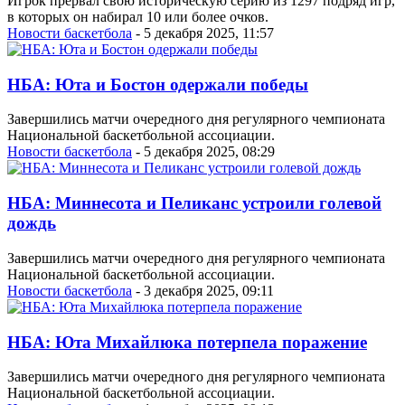
Игрок прервал свою историческую серию из 1297 подряд игр,
в которых он набирал 10 или более очков.
Новости баскетбола
- 5 декабря 2025, 11:57
НБА: Юта и Бостон одержали победы
Завершились матчи очередного дня регулярного чемпионата
Национальной баскетбольной ассоциации.
Новости баскетбола
- 5 декабря 2025, 08:29
НБА: Миннесота и Пеликанс устроили голевой
дождь
Завершились матчи очередного дня регулярного чемпионата
Национальной баскетбольной ассоциации.
Новости баскетбола
- 3 декабря 2025, 09:11
НБА: Юта Михайлюка потерпела поражение
Завершились матчи очередного дня регулярного чемпионата
Национальной баскетбольной ассоциации.