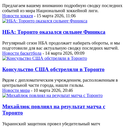
Предлагаем вашему вниманию подробную сводку последних
событий из мира Национальной хоккейной лиги.
Новости хоккея
- 15 марта 2026, 11:06
НБА: Торонто оказался сильнее Финикса
Регулярный сезон НБА продолжает набирать обороты, и мы
подготовили для вас актуальную сводку последних матчей.
Новости баскетбола
- 14 марта 2026, 09:09
Консульство США обстреляли в Торонто
Рядом с дипломатическим учреждением, расположенным в
центральной части города, нашли гильзы.
Новости мира
- 10 марта 2026, 20:46
Михайлюк повлиял на результат матча с
Торонто
Украинский защитник провел убедительный матч