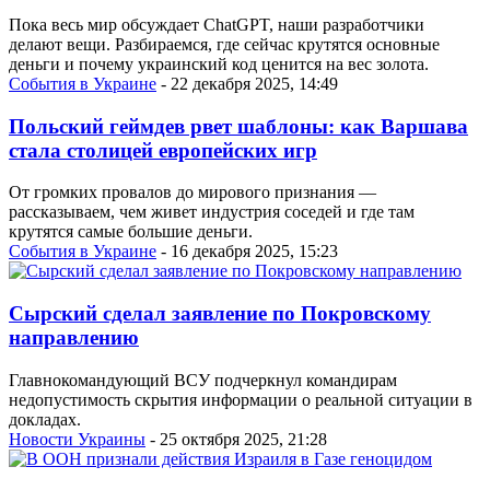
Пока весь мир обсуждает ChatGPT, наши разработчики
делают вещи. Разбираемся, где сейчас крутятся основные
деньги и почему украинский код ценится на вес золота.
События в Украине
- 22 декабря 2025, 14:49
Польский геймдев рвет шаблоны: как Варшава
стала столицей европейских игр
От громких провалов до мирового признания —
рассказываем, чем живет индустрия соседей и где там
крутятся самые большие деньги.
События в Украине
- 16 декабря 2025, 15:23
Сырский сделал заявление по Покровскому
направлению
Главнокомандующий ВСУ подчеркнул командирам
недопустимость скрытия информации о реальной ситуации в
докладах.
Новости Украины
- 25 октября 2025, 21:28