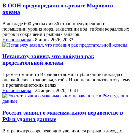
В ООН предупредили о кризисе Мирового
океана
В докладе 600 ученых из 86 стран предупредили о
повышении уровня моря, закислении вод, гибели коралловых
рифов и сокращении рыбных запасов.
Новости мира
- 8 июня 2026, 20:33
Нетаньяху заявил, что победил рак
предстательной железы
Премьер-министр Израиля отложил публикацию доклада с
оценкой своего здоровья, чтобы Иран не использовал эту тему
в пропагандистских целях.
Новости мира
- 24 апреля 2026, 16:41
Росстат заявил о максимальном неравенстве в
РФ и удалил данные
В стране-агрессоре рекордно увеличился разрыв в доходах