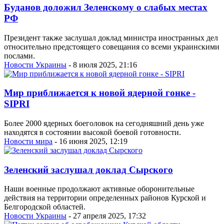
Буданов доложил Зеленскому о слабых местах
РФ
Президент также заслушал доклад министра иностранных дел
относительно предстоящего совещания со всеми украинскими
послами.
Новости Украины
- 8 июля 2025, 21:16
Мир приближается к новой ядерной гонке -
SIPRI
Более 2000 ядерных боеголовок на сегодняшний день уже
находятся в состоянии высокой боевой готовности.
Новости мира
- 16 июня 2025, 12:19
Зеленский заслушал доклад Сырского
Наши военные продолжают активные оборонительные
действия на территории определенных районов Курской и
Белгородской областей.
Новости Украины
- 27 апреля 2025, 17:32