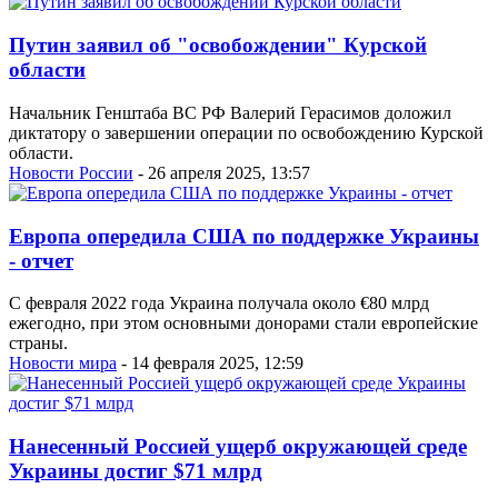
Путин заявил об "освобождении" Курской
области
Начальник Генштаба ВС РФ Валерий Герасимов доложил
диктатору о завершении операции по освобождению Курской
области.
Новости России
- 26 апреля 2025, 13:57
Европа опередила США по поддержке Украины
- отчет
С февраля 2022 года Украина получала около €80 млрд
ежегодно, при этом основными донорами стали европейские
страны.
Новости мира
- 14 февраля 2025, 12:59
Нанесенный Россией ущерб окружающей среде
Украины достиг $71 млрд