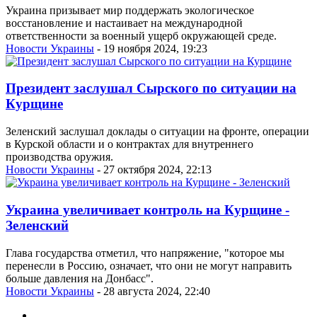
Украина призывает мир поддержать экологическое
восстановление и настаивает на международной
ответственности за военный ущерб окружающей среде.
Новости Украины
- 19 ноября 2024, 19:23
Президент заслушал Сырского по ситуации на
Курщине
Зеленский заслушал доклады о ситуации на фронте, операции
в Курской области и о контрактах для внутреннего
производства оружия.
Новости Украины
- 27 октября 2024, 22:13
Украина увеличивает контроль на Курщине -
Зеленский
Глава государства отметил, что напряжение, "которое мы
перенесли в Россию, означает, что они не могут направить
больше давления на Донбасс".
Новости Украины
- 28 августа 2024, 22:40