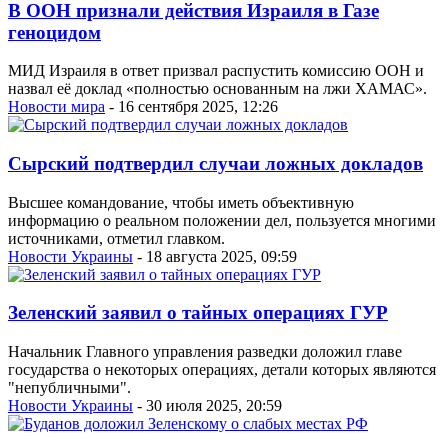
В ООН признали действия Израиля в Газе
геноцидом
МИД Израиля в ответ призвал распустить комиссию ООН и
назвал её доклад «полностью основанным на лжи ХАМАС».
Новости мира
- 16 сентября 2025, 12:26
Сырский подтвердил случаи ложных докладов
Высшее командование, чтобы иметь объективную
информацию о реальном положении дел, пользуется многими
источниками, отметил главком.
Новости Украины
- 18 августа 2025, 09:59
Зеленский заявил о тайных операциях ГУР
Начальник Главного управления разведки доложил главе
государства о некоторых операциях, детали которых являются
"непубличными".
Новости Украины
- 30 июля 2025, 20:59