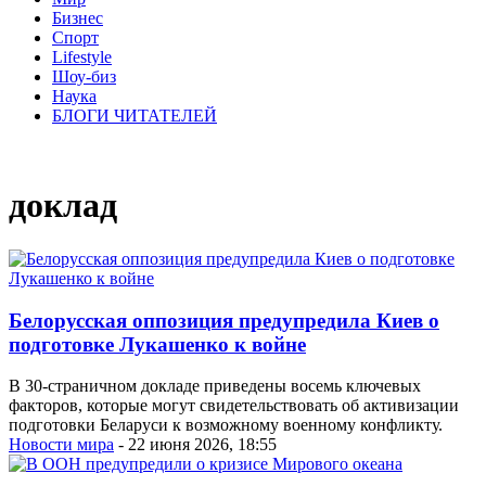
Бизнес
Спорт
Lifestyle
Шоу-биз
Наука
БЛОГИ ЧИТАТЕЛЕЙ
доклад
Белорусская оппозиция предупредила Киев о
подготовке Лукашенко к войне
В 30-страничном докладе приведены восемь ключевых
факторов, которые могут свидетельствовать об активизации
подготовки Беларуси к возможному военному конфликту.
Новости мира
- 22 июня 2026, 18:55