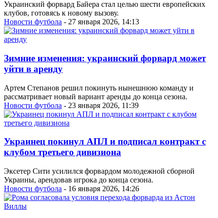
Украинский форвард Байера стал целью шести европейских
клубов, готовясь к новому вызову.
Новости футбола
- 27 января 2026, 14:13
Зимние изменения: украинский форвард может
уйти в аренду
Артем Степанов решил покинуть нынешнюю команду и
рассматривает новый вариант аренды до конца сезона.
Новости футбола
- 23 января 2026, 11:39
Украинец покинул АПЛ и подписал контракт с
клубом третьего дивизиона
Эксетер Сити усилился форвардом молодежной сборной
Украины, арендовав игрока до конца сезона.
Новости футбола
- 16 января 2026, 14:26