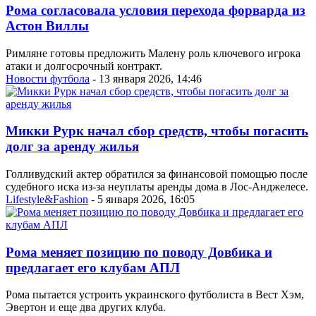
Рома согласовала условия перехода форварда из
Астон Виллы
Римляне готовы предложить Малену роль ключевого игрока
атаки и долгосрочный контракт.
Новости футбола
- 13 января 2026, 14:46
Микки Рурк начал сбор средств, чтобы погасить
долг за аренду жилья
Голливудский актер обратился за финансовой помощью после
судебного иска из-за неуплаты аренды дома в Лос-Анджелесе.
Lifestyle&Fashion
- 5 января 2026, 16:05
Рома меняет позицию по поводу Довбика и
предлагает его клубам АПЛ
Рома пытается устроить украинского футболиста в Вест Хэм,
Эвертон и еще два других клуба.