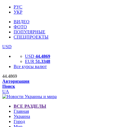
РУС
УКР
ВИДЕО
ФОТО
ПОПУЛЯРНЫЕ
СПЕЦПРОЕКТЫ
USD
USD
44.4869
EUR
51.3348
Все курсы валют
44.4869
Авторизация
Поиск
UA
ВСЕ РАЗДЕЛЫ
Главная
Украина
Город
Мир