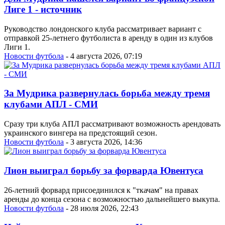
Лиге 1 - источник
Руководство лондонского клуба рассматривает вариант с
отправкой 25-летнего футболиста в аренду в один из клубов
Лиги 1.
Новости футбола
- 4 августа 2026, 07:19
За Мудрика развернулась борьба между тремя
клубами АПЛ - СМИ
Сразу три клуба АПЛ рассматривают возможность арендовать
украинского вингера на предстоящий сезон.
Новости футбола
- 3 августа 2026, 14:36
Лион выиграл борьбу за форварда Ювентуса
26-летний форвард присоединился к "ткачам" на правах
аренды до конца сезона с возможностью дальнейшего выкупа.
Новости футбола
- 28 июля 2026, 22:43