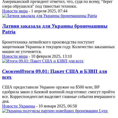
Американский президент отметил, что, судя по всему, "берег
озера обрушился" под тяжестью техники.
Новости мира
- 1 апреля 2025, 07:44
Латвия заказала для Украины бронемашины
Patria
Бронетехника латвийского производства поступит
защитникам Украины в текущем году. Количество заказанных
машин не уточняется.
Новости мира
- 10 февраля 2025, 13:10
Сюжет
Итоги 09.01: Пакет США и БЗВП для
всех
США предоставили Украине оружие на $500 млн; ВР
одобрила закон о базовой военной подготовке: смогут пройти
все. Корреспондент.net выделяет главные события вчерашнего
дня.
Новости Украины
- 10 января 2025, 06:58