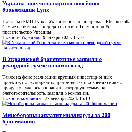
Украина получила партию новейших
бронемашин Lynx
Поставки БМП Lynx в Украину не финансировала Rheinmetall.
Самые вероятные кандидаты - власти Германии либо
правительство Украины.
Новости Украины
- 9 января 2025, 15:10
В Украинской бронетехнике заявили о
рекордной сумме налогов в год
Также на фоне реализации крупных инвестиционных
проектов по расширению производства и освоению новых
продуктов удалось направить рекордную сумму на
благотворительность, заявили в компании.
Новости компаний
- 27 декабря 2024, 15:10
Минобороны заплатит миллиарды за 200
бронемашин