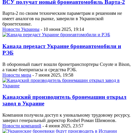
ВСУ получат новый бронеавтомобиль Варта-2
Варта-2 по своим техническим параметрам и решениям не
имеет аналогов на рынке, заверили в Украинской
бронетехнике.
Новости Украины
- 10 июня 2025, 19:14
Канада передаст Украине бронеавтомобили и
РЭБ
В оборонный пакет вошли бронетранспортеры Coyote и Bison,
а также боеприпасы и средства РЭБ.
Новости мира
- 7 июня 2025, 19:58
Канадский производитель бронемашин открыл
завод в Украине
Компания получила доступ к уникальному трудовому ресурсу,
заверил генеральный директор Roshel Роман Шимонов.
Новости компаний
- 4 июня 2025, 23:57