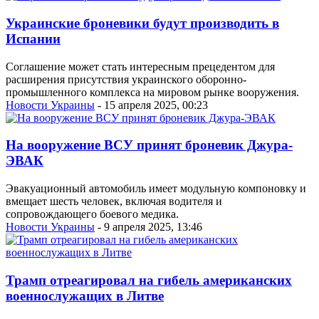
Украинские броневики будут производить в
Испании
Соглашение может стать интересным прецедентом для
расширения присутствия украинского оборонно-
промышленного комплекса на мировом рынке вооружения.
Новости Украины
- 15 апреля 2025, 00:23
На вооружение ВСУ принят броневик Джура-
ЭВАК
Эвакуационный автомобиль имеет модульную компоновку и
вмещает шесть человек, включая водителя и
сопровождающего боевого медика.
Новости Украины
- 9 апреля 2025, 13:46
Трамп отреагировал на гибель американских
военнослужащих в Литве