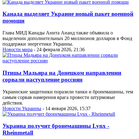
Канада выделяет Украине новый пакет военной
помощи
Глава МИД Канады Анита Ананд также объявила о
выделении дополнительных 20 миллионов долларов в Фонд
поддержки энергетики Украины.
Новости мира
- 24 февраля 2026, 21:36
Птицы Мадьяра на Донецком направлении
сорвали наступление россиян
Украинские защитники поразили танки и бронемашины, тем
самым сорвав намерения врага провести штурмовые
действия.
Новости Украины
- 14 января 2026, 15:37
Украина получит бронемашины Lynx -
Rheinmetall