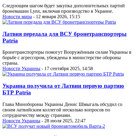
Следующим шагом будет закупка дополнительных партий
бронемашин Lynx, включая производство в Украине.
Новости мира
- 12 января 2026, 15:15
Латвия передала для ВСУ бронетранспортеры
Patria
Бронетранспортеры помогут Вооружённым силам Украины в
борьбе с агрессором, убеждены в министерстве обороны
страны.
Новости Украины
- 17 сентября 2025, 14:58
Украина получила от Латвии первую партию
БТР Patria
Глава Минобороны Украины Денис Шмыгаль обсудил со
своим латвийским коллегой несколько вопросов по
сотрудничеству между странами.
Новости Украины
- 28 июля 2025, 22:47