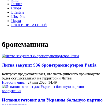
Бизнес
Спорт
Lifestyle
Шоу-биз
Наука
БЛОГИ ЧИТАТЕЛЕЙ
бронемашина
Литва закупит 936 бронетранспортеров Patria
Контракт предусматривает, что часть финского производства
будет осуществляться на территории Литвы.
Новости мира
- 27 мая 2026, 14:49
Испания готовит для Украины большую партию