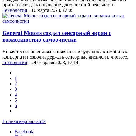
призвана создать ощущение дополненной реальности.
Технологии
- 16 марта 2023, 12:05
General Motors создал сенсорный экран с
возможностью самоочистки
Новая технология может появиться в будущих автомобилях
концерна и позволит держать сенсорные дисплеи в чистоте.
Технологии
- 24 февраля 2023, 17:14
1
2
3
4
5
6
Полная версия сайта
Facebook