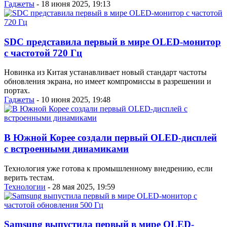
Гаджеты
- 18 июня 2025, 19:13
SDC представила первый в мире OLED-монитор
с частотой 720 Гц
Новинка из Китая устанавливает новый стандарт частоты
обновления экрана, но имеет компромиссы в разрешении и
портах.
Гаджеты
- 10 июня 2025, 19:48
В Южной Корее создали первый OLED-дисплей
с встроенными динамиками
Технология уже готова к промышленному внедрению, если
верить тестам.
Технологии
- 28 мая 2025, 19:59
Samsung выпустила первый в мире OLED-