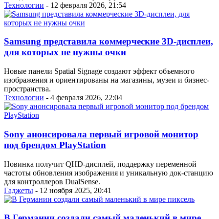
Технологии
- 12 февраля 2026, 21:54
Samsung представила коммерческие 3D-дисплеи,
для которых не нужны очки
Новые панели Spatial Signage создают эффект объемного
изображения и ориентированы на магазины, музеи и бизнес-
пространства.
Технологии
- 4 февраля 2026, 22:04
Sony анонсировала первый игровой монитор
под брендом PlayStation
Новинка получит QHD-дисплей, поддержку переменной
частоты обновления изображения и уникальную док-станцию
для контроллеров DualSense.
Гаджеты
- 12 ноября 2025, 20:41
В Германии создали самый маленький в мире