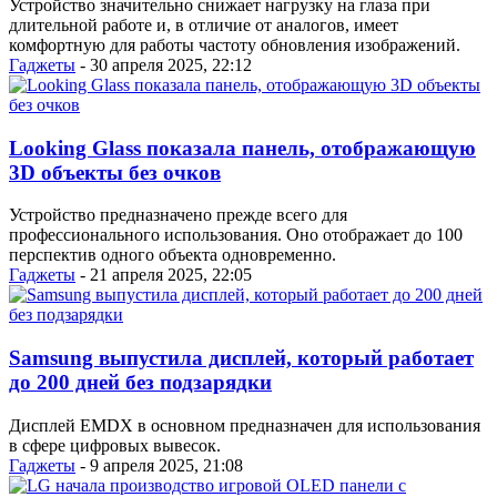
Устройство значительно снижает нагрузку на глаза при
длительной работе и, в отличие от аналогов, имеет
комфортную для работы частоту обновления изображений.
Гаджеты
- 30 апреля 2025, 22:12
Looking Glass показала панель, отображающую
3D объекты без очков
Устройство предназначено прежде всего для
профессионального использования. Оно отображает до 100
перспектив одного объекта одновременно.
Гаджеты
- 21 апреля 2025, 22:05
Samsung выпустила дисплей, который работает
до 200 дней без подзарядки
Дисплей EMDX в основном предназначен для использования
в сфере цифровых вывесок.
Гаджеты
- 9 апреля 2025, 21:08