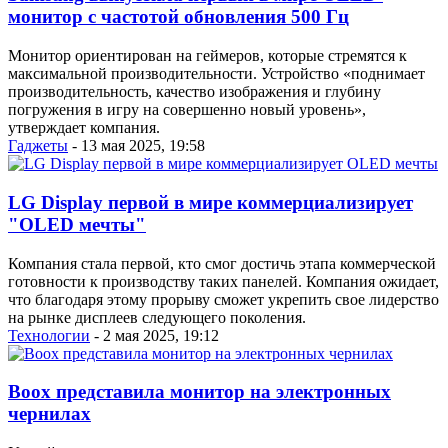
монитор с частотой обновления 500 Гц
Монитор ориентирован на геймеров, которые стремятся к
максимальной производительности. Устройство «поднимает
производительность, качество изображения и глубину
погружения в игру на совершенно новый уровень»,
утверждает компания.
Гаджеты
- 13 мая 2025, 19:58
LG Display первой в мире коммерциализирует
"OLED мечты"
Компания стала первой, кто смог достичь этапа коммерческой
готовности к производству таких панелей. Компания ожидает,
что благодаря этому прорыву сможет укрепить свое лидерство
на рынке дисплеев следующего поколения.
Технологии
- 2 мая 2025, 19:12
Boox представила монитор на электронных
чернилах