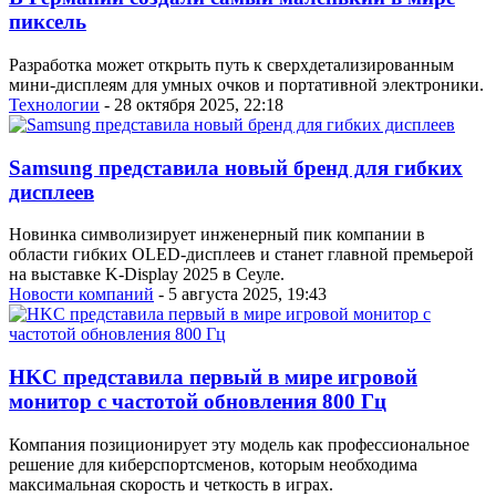
пиксель
Разработка может открыть путь к сверхдетализированным
мини-дисплеям для умных очков и портативной электроники.
Технологии
- 28 октября 2025, 22:18
Samsung представила новый бренд для гибких
дисплеев
Новинка символизирует инженерный пик компании в
области гибких OLED-дисплеев и станет главной премьерой
на выставке K-Display 2025 в Сеуле.
Новости компаний
- 5 августа 2025, 19:43
HKC представила первый в мире игровой
монитор с частотой обновления 800 Гц
Компания позиционирует эту модель как профессиональное
решение для киберспортсменов, которым необходима
максимальная скорость и четкость в играх.