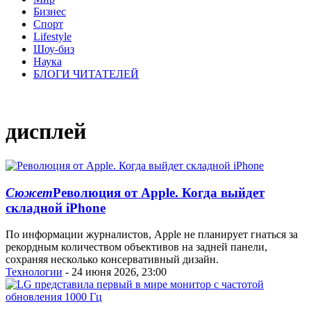
Бизнес
Спорт
Lifestyle
Шоу-биз
Наука
БЛОГИ ЧИТАТЕЛЕЙ
дисплей
Сюжет
Революция от Apple. Когда выйдет
складной iPhone
По информации журналистов, Apple не планирует гнаться за
рекордным количеством объективов на задней панели,
сохраняя несколько консервативный дизайн.
Технологии
- 24 июня 2026, 23:00