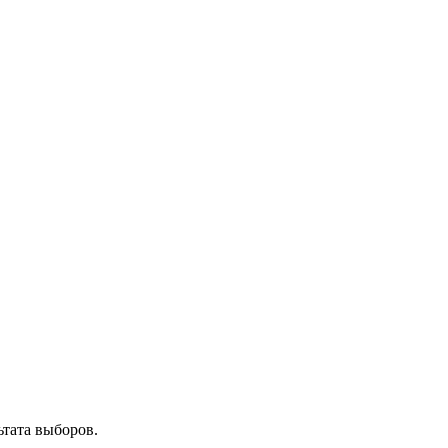
ьтата выборов.