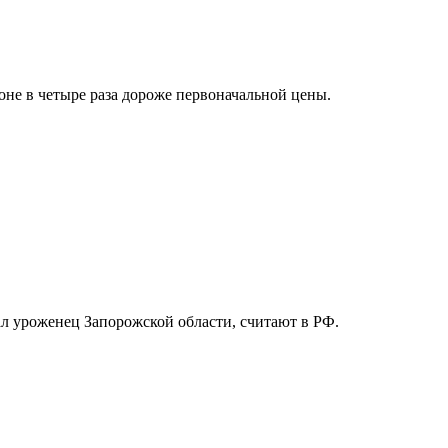
оне в четыре раза дороже первоначальной цены.
л уроженец Запорожской области, считают в РФ.