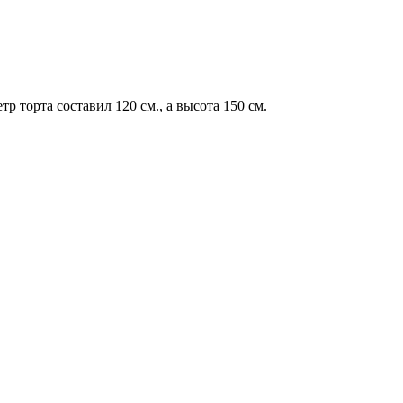
 торта составил 120 см., а высота 150 см.