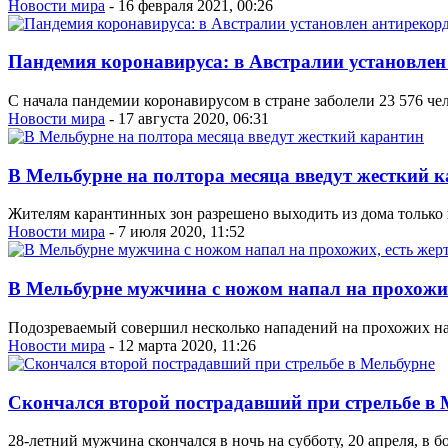
Новости мира
- 16 февраля 2021, 00:26
Пандемия коронавируса: в Австралии установлен
С начала пандемии коронавирусом в стране заболели 23 576 чел
Новости мира
- 17 августа 2020, 06:31
В Мельбурне на полтора месяца введут жесткий 
Жителям карантинных зон разрешено выходить из дома только 
Новости мира
- 7 июля 2020, 11:52
В Мельбурне мужчина с ножом напал на прохожих
Подозреваемый совершил несколько нападений на прохожих на
Новости мира
- 12 марта 2020, 11:26
Скончался второй пострадавший при стрельбе в 
28-летний мужчина скончался в ночь на субботу, 20 апреля, в 