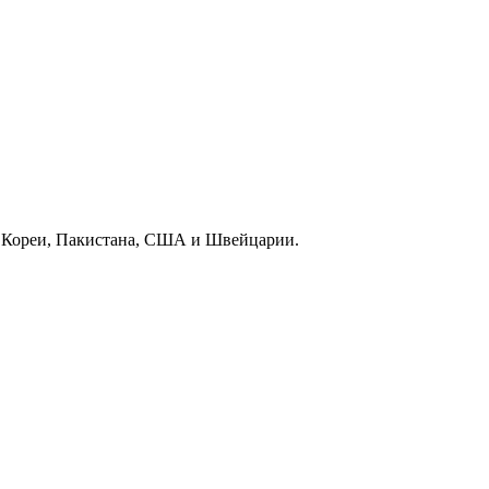
, Кореи, Пакистана, США и Швейцарии.