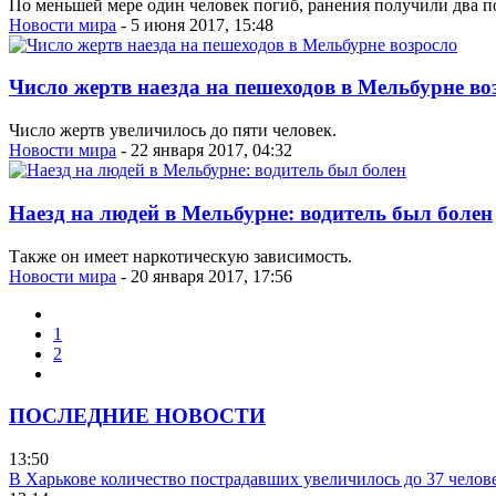
По меньшей мере один человек погиб, ранения получили два п
Новости мира
- 5 июня 2017, 15:48
Число жертв наезда на пешеходов в Мельбурне во
Число жертв увеличилось до пяти человек.
Новости мира
- 22 января 2017, 04:32
Наезд на людей в Мельбурне: водитель был болен
Также он имеет наркотическую зависимость.
Новости мира
- 20 января 2017, 17:56
1
2
ПОСЛЕДНИЕ НОВОСТИ
13:50
В Харькове количество пострадавших увеличилось до 37 челов