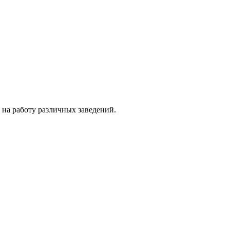
 на работу различных заведений.