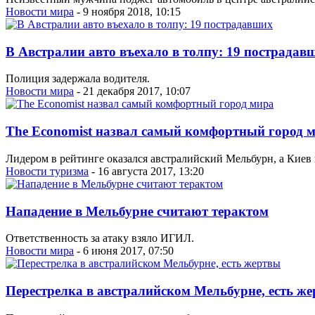
Новости мира
- 9 ноября 2018, 10:15
В Австралии авто въехало в толпу: 19 пострадав
Полиция задержала водителя.
Новости мира
- 21 декабря 2017, 10:07
The Economist назвал самый комфортный город 
Лидером в рейтинге оказался австралийский Мельбурн, а Киев 
Новости туризма
- 16 августа 2017, 13:20
Нападение в Мельбурне считают терактом
Ответственность за атаку взяло ИГИЛ.
Новости мира
- 6 июня 2017, 07:50
Перестрелка в австралийском Мельбурне, есть ж