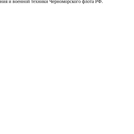
ния и военной техники Черноморского флота РФ.