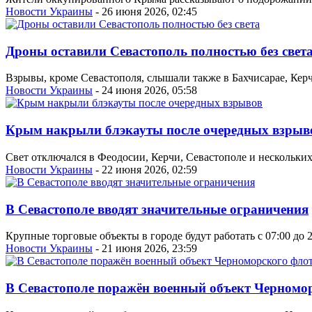
Новости Украины
- 26 июня 2026, 02:45
Дроны оставили Севастополь полностью без свет
Взрывы, кроме Севастополя, слышали также в Бахчисарае, Кер
Новости Украины
- 24 июня 2026, 05:58
Крым накрыли блэкауты после очередных взрыв
Свет отключался в Феодосии, Керчи, Севастополе и нескольки
Новости Украины
- 22 июня 2026, 02:59
В Севастополе вводят значительные ограничения
Крупные торговые объекты в городе будут работать с 07:00 до 2
Новости Украины
- 21 июня 2026, 23:59
В Севастополе поражён военный объект Черномо