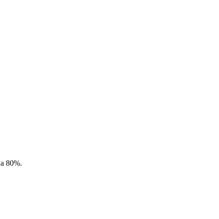
на 80%.