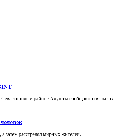
SINT
 Севастополе и районе Алушты сообщают о взрывах.
 человек
 а затем расстрелял мирных жителей.