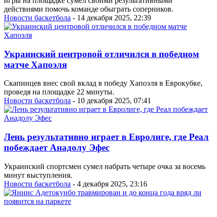
игры на площадке сумел своими результативными
действиями помочь команде обыграть соперников.
Новости баскетбола
- 14 декабря 2025, 22:39
Украинский центровой отличился в победном
матче Хапоэля
Скапинцев внес свой вклад в победу Хапоэля в Еврокубке,
проведя на площадке 22 минуты.
Новости баскетбола
- 10 декабря 2025, 07:41
Лень результативно играет в Евролиге, где Реал
побеждает Анадолу Эфес
Украинский спортсмен сумел набрать четыре очка за восемь
минут выступления.
Новости баскетбола
- 4 декабря 2025, 23:16