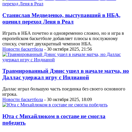
Станислав Медведенко, выступавший в НБА,
оценил переход Леня в Реал
Играть в НБА почетно и одновременно сложно, но и игра в
европейском баскетболе добавляет плюсы к послужному
списку, считает двухкратный чемпион НБА.
Новости баскетбола
- 30 октября 2025, 21:56
Травмированный Дэвис ушел в начале матча, но
Даллас удержал игру с Индианой
Даллас играл большую часть поединка без своего основного
игрока.
Новости баскетбола
- 30 октября 2025, 18:09
Юта с Михайлюком в составе не смогла
победить