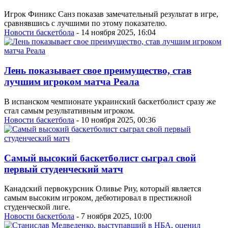
Игрок Финикс Санз показав замечательный результат в игре,
сравнявшись с лучшими по этому показателю.
Новости баскетбола
- 14 ноября 2025, 16:04
Лень показывает свое преимущество, став
лучшим игроком матча Реала
В испанском чемпионате украинский баскетболист сразу же
стал самым результативным игроком.
Новости баскетбола
- 10 ноября 2025, 00:36
Самый высокий баскетболист сыграл свой
первый студенческий матч
Канадский первокурсник Оливье Риу, который является
самым высоким игроком, дебютировал в престижной
студенческой лиге.
Новости баскетбола
- 7 ноября 2025, 10:00