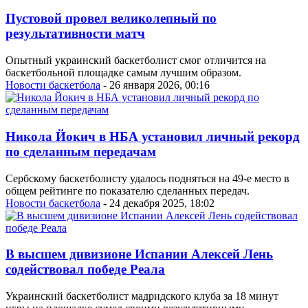
Пустовой провел великолепный по
результативности матч
Опытный украинский баскетболист смог отличится на
баскетбольной площадке самым лучшим образом.
Новости баскетбола
- 26 января 2026, 00:16
Никола Йокич в НБА установил личный рекорд
по сделанным передачам
Сербскому баскетболисту удалось подняться на 49-е место в
общем рейтинге по показателю сделанных передач.
Новости баскетбола
- 24 декабря 2025, 18:02
В высшем дивизионе Испании Алексей Лень
содействовал победе Реала
Украинский баскетболист мадридского клуба за 18 минут