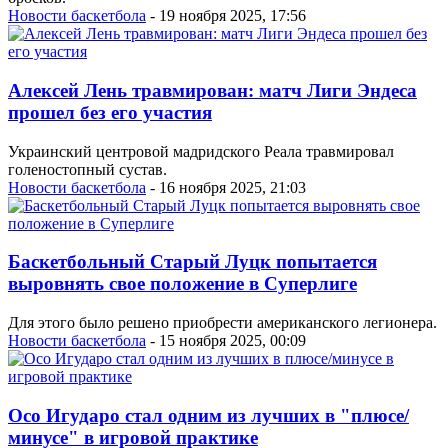
Новости баскетбола
- 19 ноября 2025, 17:56
Алексей Лень травмирован: матч Лиги Эндеса
прошел без его участия
Украинский центровой мадридского Реала травмировал
голеностопный сустав.
Новости баскетбола
- 16 ноября 2025, 21:03
Баскетбольный Старый Луцк попытается
выровнять свое положение в Суперлиге
Для этого было решено приобрести американского легионера.
Новости баскетбола
- 15 ноября 2025, 00:09
Осо Игударо стал одним из лучших в "плюсе/
минусе" в игровой практике