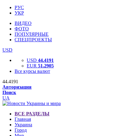
РУС
УКР
ВИДЕО
ФОТО
ПОПУЛЯРНЫЕ
СПЕЦПРОЕКТЫ
USD
USD
44.4191
EUR
51.2905
Все курсы валют
44.4191
Авторизация
Поиск
UA
ВСЕ РАЗДЕЛЫ
Главная
Украина
Город
Мир