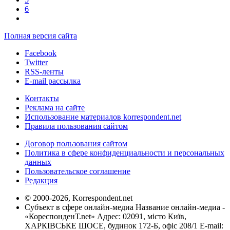
6
Полная версия сайта
Facebook
Twitter
RSS-ленты
E-mail рассылка
Контакты
Реклама на сайте
Использование материалов korrespondent.net
Правила пользования сайтом
Договор пользования сайтом
Политика в сфере конфиденциальности и персональных
данных
Пользовательское соглашение
Редакция
© 2000-2026, Korrespondent.net
Субъект в сфере онлайн-медиа Название онлайн-медиа -
«КореспонденТ.net» Адрес: 02091, місто Київ,
ХАРКІВСЬКЕ ШОСЕ, будинок 172-Б, офіс 208/1 E-mail: