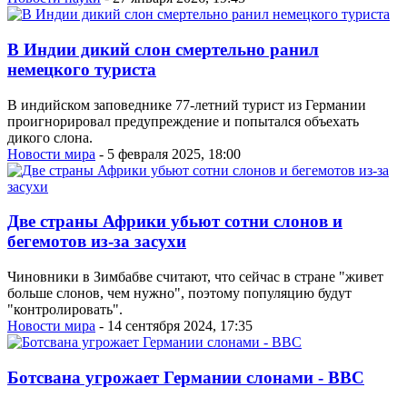
В Индии дикий слон смертельно ранил
немецкого туриста
В индийском заповеднике 77-летний турист из Германии
проигнорировал предупреждение и попытался объехать
дикого слона.
Новости мира
- 5 февраля 2025, 18:00
Две страны Африки убьют сотни слонов и
бегемотов из-за засухи
Чиновники в Зимбабве считают, что сейчас в стране "живет
больше слонов, чем нужно", поэтому популяцию будут
"контролировать".
Новости мира
- 14 сентября 2024, 17:35
Ботсвана угрожает Германии слонами - ВВС