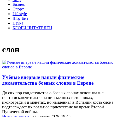
Бизнес
Спорт
Lifestyle
Шоу-биз
Наука
БЛОГИ ЧИТАТЕЛЕЙ
слон
Учёные впервые нашли физические
доказательства боевых слонов в Европе
До сих пор свидетельства о боевых слонах основывались
почти исключительно на письменных источниках,
иконографии и монетах, но найденная в Испании кость слона
подтверждает их реальное присутствие во время Второй
Пунической войны.
Новости науки
- 27 января 2026, 19:45