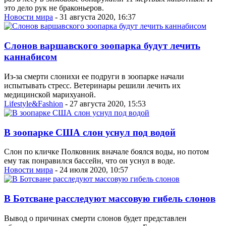
это дело рук не браконьеров.
Новости мира
- 31 августа 2020, 16:37
Слонов варшавского зоопарка будут лечить
каннабисом
Из-за смерти слонихи ее подруги в зоопарке начали
испытывать стресс. Ветеринары решили лечить их
медицинской марихуаной.
Lifestyle&Fashion
- 27 августа 2020, 15:53
В зоопарке США слон уснул под водой
Слон по кличке Полковник вначале боялся воды, но потом
ему так понравился бассейн, что он уснул в воде.
Новости мира
- 24 июля 2020, 10:57
В Ботсване расследуют массовую гибель слонов
Вывод о причинах смерти слонов будет представлен