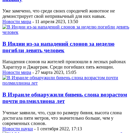
Уже замечено, что среди своих сородичей животное не
демонстрирует свой непривычный для них навык.
Новости мира
- 11 апреля 2023, 13:50
В Индии из-за нападений слонов за неделю
погибли девять человек
Нападения слонов на жителей произошли в лесных районах
Харагпур и Джарграм. Среди погибших пять женщин.
Новости мира
- 27 марта 2023, 15:05
В Израиле обнаружили бивень слона возрастом
почти полмиллиона лет
Ученые заявили, что, судя по размеру бивня, высота слона
достигала пяти метров, что значительно больше, чем у
современных слонов.
Новости науки
- 1 сентября 2022, 17:13