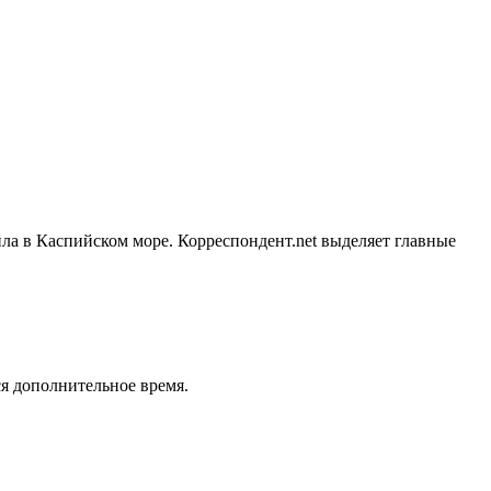
ла в Каспийском море. Корреспондент.net выделяет главные
я дополнительное время.