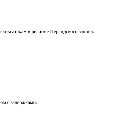
ским атакам в регионе Персидского залива.
ом с задержками.