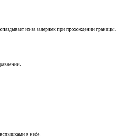
опаздывает из-за задержек при прохождении границы.
правлении.
 вспышками в небе.