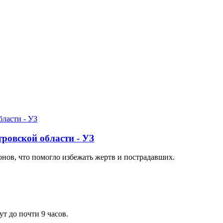
ровской области - УЗ
нов, что помогло избежать жертв и пострадавших.
т до почти 9 часов.