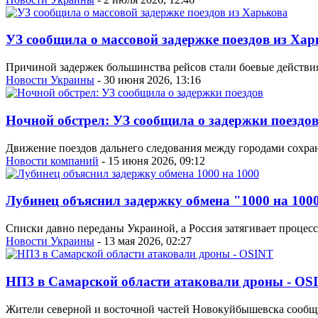
УЗ сообщила о массовой задержке поездов из Хар
Причиной задержек большинства рейсов стали боевые действия
Новости Украины
- 30 июня 2026, 13:16
Ночной обстрел: УЗ сообщила о задержки поездо
Движение поездов дальнего следования между городами сохран
Новости компаний
- 15 июня 2026, 09:12
Лубинец объяснил задержку обмена "1000 на 100
Списки давно переданы Украиной, а Россия затягивает процесс
Новости Украины
- 13 мая 2026, 02:27
НПЗ в Самарской области атаковали дроны - OS
Жители северной и восточной частей Новокуйбышевска сообщ