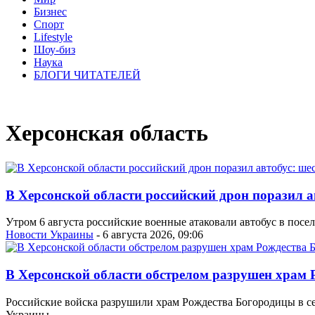
Бизнес
Спорт
Lifestyle
Шоу-биз
Наука
БЛОГИ ЧИТАТЕЛЕЙ
Херсонская область
В Херсонской области российский дрон поразил а
Утром 6 августа российские военные атаковали автобус в пос
Новости Украины
- 6 августа 2026, 09:06
В Херсонской области обстрелом разрушен храм
Российские войска разрушили храм Рождества Богородицы в с
Украины.