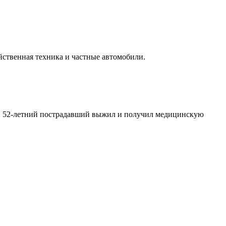
йственная техника и частные автомобили.
у, 52-летний пострадавший выжил и получил медицинскую