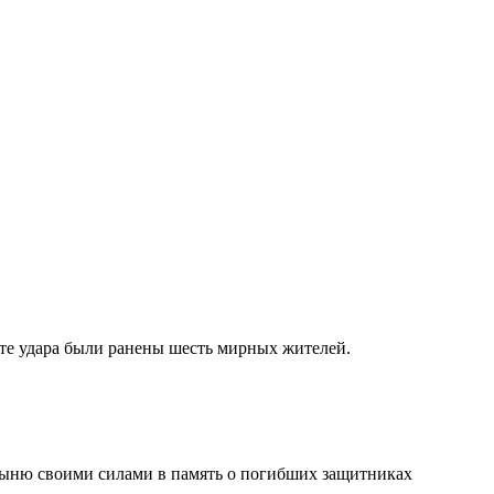
те удара были ранены шесть мирных жителей.
тыню своими силами в память о погибших защитниках