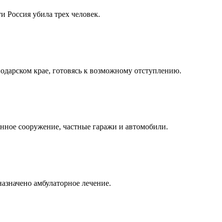
и Россия убила трех человек.
одарском крае, готовясь к возможному отступлению.
енное сооружение, частные гаражи и автомобили.
назначено амбулаторное лечение.