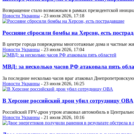
Возвращение стало возможным в рамках президентской инициат
Новости Украины
- 23 июля 2026, 17:18
Россияне сбросили бомбы на Херсон, есть постра
В центре города повреждены многоэтажные дома и частные жил
Новости Украины
- 23 июля 2026, 17:04
МВД: за несколько часов РФ атаковала пять обла
За последние несколько часов враг атаковал Днепропетровску
Новости Украины
- 23 июля 2026, 16:25
В Херсоне российский дрон убил сотрудницу ОВА
Российский FPV-дрон утром атаковал автомобиль в Центрально
Новости Украины
- 21 июля 2026, 10:16