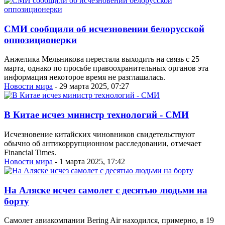
СМИ сообщили об исчезновении белорусской
оппозиционерки
Анжелика Мельникова перестала выходить на связь с 25
марта, однако по просьбе правоохранительных органов эта
информация некоторое время не разглашалась.
Новости мира
- 29 марта 2025, 07:27
В Китае исчез министр технологий - СМИ
Исчезновение китайских чиновников свидетельствуют
обычно об антикоррупционном расследовании, отмечает
Financial Times.
Новости мира
- 1 марта 2025, 17:42
На Аляске исчез самолет с десятью людьми на
борту
Самолет авиакомпании Bering Air находился, примерно, в 19