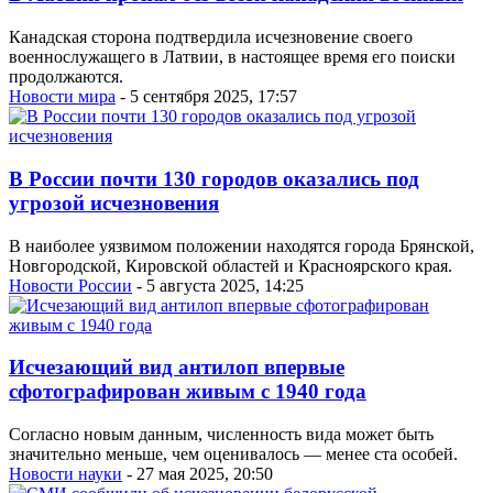
Канадская сторона подтвердила исчезновение своего
военнослужащего в Латвии, в настоящее время его поиски
продолжаются.
Новости мира
- 5 сентября 2025, 17:57
В России почти 130 городов оказались под
угрозой исчезновения
В наиболее уязвимом положении находятся города Брянской,
Новгородской, Кировской областей и Красноярского края.
Новости России
- 5 августа 2025, 14:25
Исчезающий вид антилоп впервые
сфотографирован живым с 1940 года
Согласно новым данным, численность вида может быть
значительно меньше, чем оценивалось — менее ста особей.
Новости науки
- 27 мая 2025, 20:50