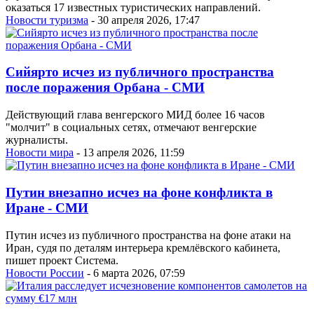
оказаться 17 известных туристических направлений.
Новости туризма
- 30 апреля 2026, 17:47
Сийярто исчез из публичного пространства
после поражения Орбана - СМИ
Действующий глава венгерского МИД более 16 часов
"молчит" в социальных сетях, отмечают венгерские
журналисты.
Новости мира
- 13 апреля 2026, 11:59
Путин внезапно исчез на фоне конфликта в
Иране - СМИ
Путин исчез из публичного пространства на фоне атаки на
Иран, судя по деталям интерьера кремлёвского кабинета,
пишет проект Система.
Новости России
- 6 марта 2026, 07:59