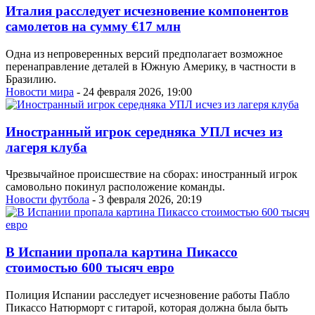
Италия расследует исчезновение компонентов
самолетов на сумму €17 млн
Одна из непроверенных версий предполагает возможное
перенаправление деталей в Южную Америку, в частности в
Бразилию.
Новости мира
- 24 февраля 2026, 19:00
Иностранный игрок середняка УПЛ исчез из
лагеря клуба
Чрезвычайное происшествие на сборах: иностранный игрок
самовольно покинул расположение команды.
Новости футбола
- 3 февраля 2026, 20:19
В Испании пропала картина Пикассо
стоимостью 600 тысяч евро
Полиция Испании расследует исчезновение работы Пабло
Пикассо Натюрморт с гитарой, которая должна была быть