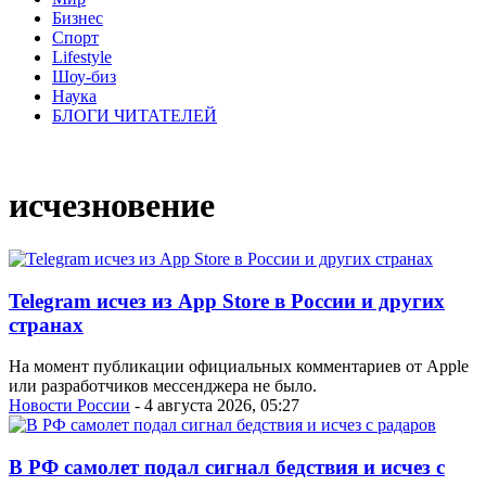
Бизнес
Спорт
Lifestyle
Шоу-биз
Наука
БЛОГИ ЧИТАТЕЛЕЙ
исчезновение
Telegram исчез из App Store в России и других
странах
На момент публикации официальных комментариев от Apple
или разработчиков мессенджера не было.
Новости России
- 4 августа 2026, 05:27
В РФ самолет подал сигнал бедствия и исчез с