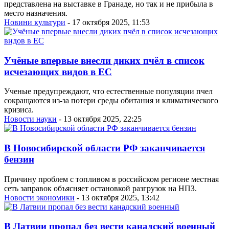
представлена на выставке в Гранаде, но так и не прибыла в
место назначения.
Новини культури
- 17 октября 2025, 11:53
Учёные впервые внесли диких пчёл в список
исчезающих видов в ЕС
Ученые предупреждают, что естественные популяции пчел
сокращаются из-за потери среды обитания и климатического
кризиса.
Новости науки
- 13 октября 2025, 22:25
В Новосибирской области РФ заканчивается
бензин
Причину проблем с топливом в российском регионе местная
сеть заправок объясняет остановкой разгрузок на НПЗ.
Новости экономики
- 13 октября 2025, 13:42
В Латвии пропал без вести канадский военный