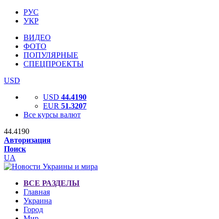
РУС
УКР
ВИДЕО
ФОТО
ПОПУЛЯРНЫЕ
СПЕЦПРОЕКТЫ
USD
USD
44.4190
EUR
51.3207
Все курсы валют
44.4190
Авторизация
Поиск
UA
ВСЕ РАЗДЕЛЫ
Главная
Украина
Город
Мир