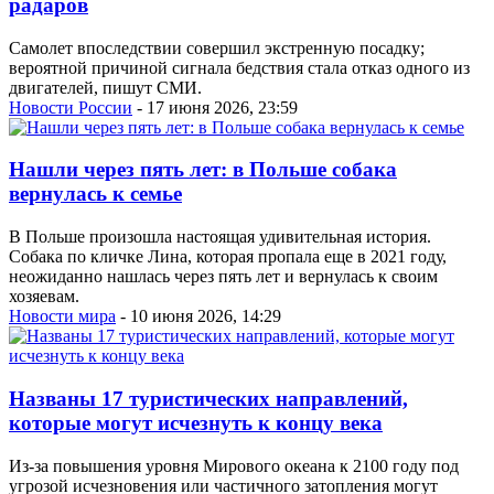
радаров
Самолет впоследствии совершил экстренную посадку;
вероятной причиной сигнала бедствия стала отказ одного из
двигателей, пишут СМИ.
Новости России
- 17 июня 2026, 23:59
Нашли через пять лет: в Польше собака
вернулась к семье
В Польше произошла настоящая удивительная история.
Собака по кличке Лина, которая пропала еще в 2021 году,
неожиданно нашлась через пять лет и вернулась к своим
хозяевам.
Новости мира
- 10 июня 2026, 14:29
Названы 17 туристических направлений,
которые могут исчезнуть к концу века
Из-за повышения уровня Мирового океана к 2100 году под
угрозой исчезновения или частичного затопления могут