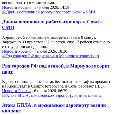
воспользоваться минивэнами.
Новости России
- 17 июня 2026, 14:59
Дроны остановили работу аэропорта Сочи –
СМИ
Аэропорт с 5 июня обслуживал рейсы всего 8 минут.
Задержано 39 прилетов, 37 вылетов, еще 17 рейсов отменено
из-за украинских дронов.
Новости России
- 7 июня 2026, 18:36
Ряд городов РФ под атакой, в Мариуполе горит
порт
Взрывы и пожары после атак беспилотников зафиксированы
на Кронштадт в Санкт-Петербурге, в Сочи работает ПВО.
Новости России
- 6 июня 2026, 06:29
Атака БПЛА: в московском аэропорту возник
коллапс