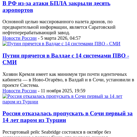
В РФ из-за атаки БПЛА закрыли десять
аэропортов
Основной целью массированного налета дронов, по
предварительной информации, является Саратовский
нефтеперерабатывающий завод.
Новости России
- 5 марта 2026, 04:57
Путин прячется в Валдае с 14 системами ПВО -
СМИ
Хозяин Кремля имеет как минимум три почти идентичных
кабинета — в Ново-Огарёво, в Валдай и в Сочи, установили в
проекте Система.
Новости России
- 11 ноября 2025, 19:59
Россия отказалась пропускать в Сочи первый за
14 лет паром из Турции
Рестартовый рейс Seabridge состоялся в октябре без