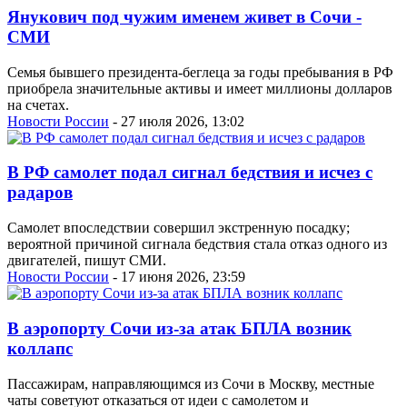
Янукович под чужим именем живет в Сочи -
СМИ
Семья бывшего президента-беглеца за годы пребывания в РФ
приобрела значительные активы и имеет миллионы долларов
на счетах.
Новости России
- 27 июля 2026, 13:02
В РФ самолет подал сигнал бедствия и исчез с
радаров
Самолет впоследствии совершил экстренную посадку;
вероятной причиной сигнала бедствия стала отказ одного из
двигателей, пишут СМИ.
Новости России
- 17 июня 2026, 23:59
В аэропорту Сочи из-за атак БПЛА возник
коллапс
Пассажирам, направляющимся из Сочи в Москву, местные
чаты советуют отказаться от идеи с самолетом и