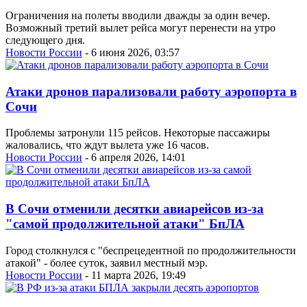
Ограничения на полеты вводили дважды за один вечер.
Возможный третий вылет рейса могут перенести на утро
следующего дня.
Новости России
- 6 июня 2026, 03:57
Атаки дронов парализовали работу аэропорта в
Сочи
Проблемы затронули 115 рейсов. Некоторые пассажиры
жаловались, что ждут вылета уже 16 часов.
Новости России
- 6 апреля 2026, 14:01
В Сочи отменили десятки авиарейсов из-за
"самой продолжительной атаки" БпЛА
Город столкнулся с "беспрецедентной по продолжительности
атакой" - более суток, заявил местный мэр.
Новости России
- 11 марта 2026, 19:49