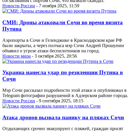
согласования с портом Сочи, что вызвало скандал.
Новости России
- 7 ноября 2025, 11:59
СМИ: Дроны атаковали Сочи во время визита
Путина
Аэропорты в Сочи и Геленджике в Краснодарском крае РФ
были закрыты, а через полчаса мэр Сочи Андрей Прошунин
объявил о угрозе атаки беспилотников на город.
Новости мира
- 3 октября 2025, 20:56
Украина нанесла удар по резиденции Путина в
Сочи
Мэр Сочи рассказал подробности этой атаки и опубликовал в
Telegram фотографии разрушений в Адлерском районе города.
Новости России
- 9 сентября 2025, 18:15
Атака дронов вызвала панику на пляжах Сочи
Отдыхающих срочно эвакуируют с пляжей, граждан просят