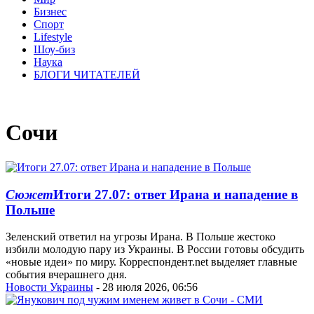
Бизнес
Спорт
Lifestyle
Шоу-биз
Наука
БЛОГИ ЧИТАТЕЛЕЙ
Сочи
Сюжет
Итоги 27.07: ответ Ирана и нападение в
Польше
Зеленский ответил на угрозы Ирана. В Польше жестоко
избили молодую пару из Украины. В России готовы обсудить
«новые идеи» по миру. Корреспондент.net выделяет главные
события вчерашнего дня.
Новости Украины
- 28 июля 2026, 06:56