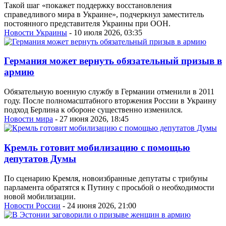
Такой шаг «покажет поддержку восстановления
справедливого мира в Украине», подчеркнул заместитель
постоянного представителя Украины при ООН.
Новости Украины
- 10 июля 2026, 03:35
Германия может вернуть обязательный призыв в
армию
Обязательную военную службу в Германии отменили в 2011
году. После полномасштабного вторжения России в Украину
подход Берлина к обороне существенно изменился.
Новости мира
- 27 июня 2026, 18:45
Кремль готовит мобилизацию с помощью
депутатов Думы
По сценарию Кремля, новоизбранные депутаты с трибуны
парламента обратятся к Путину с просьбой о необходимости
новой мобилизации.
Новости России
- 24 июня 2026, 21:00