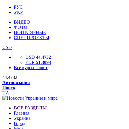
РУС
УКР
ВИДЕО
ФОТО
ПОПУЛЯРНЫЕ
СПЕЦПРОЕКТЫ
USD
USD
44.4732
EUR
51.3093
Все курсы валют
44.4732
Авторизация
Поиск
UA
ВСЕ РАЗДЕЛЫ
Главная
Украина
Город
Мир