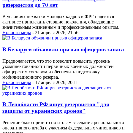
резервистов до 70 лет
В условиях нехватки молодых кадров в ФРГ надеются
активнее привлекать старшие поколения, обладающие
значительным жизненным и профессиональным опытом.
Новости мира
- 21 апреля 2026, 21:56
В Беларуси объявили призыв офицеров запаса
Предполагается, что это позволит повысить уровень
укомплектованности первичных военных должностей
офицерским составом и обеспечить подготовку
мобилизационного резерва.
Новости мира
- 17 апреля 2026, 20:11
В Ленобласти РФ ищут резервистов "для
защиты от украинских дронов"
Решение было принято по итогам заседания регионального
оперативного штаба с участием федеральных чиновников и