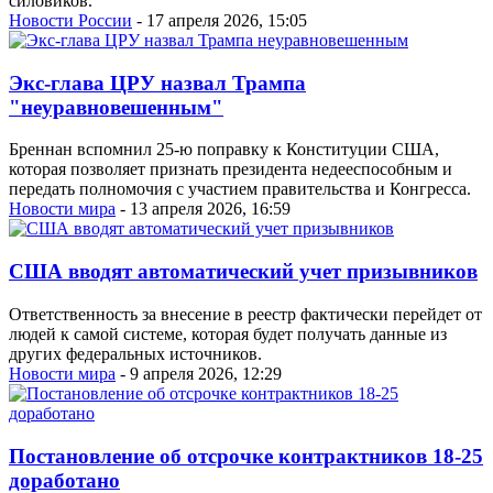
силовиков.
Новости России
- 17 апреля 2026, 15:05
Экс-глава ЦРУ назвал Трампа
"неуравновешенным"
Бреннан вспомнил 25-ю поправку к Конституции США,
которая позволяет признать президента недееспособным и
передать полномочия с участием правительства и Конгресса.
Новости мира
- 13 апреля 2026, 16:59
США вводят автоматический учет призывников
Ответственность за внесение в реестр фактически перейдет от
людей к самой системе, которая будет получать данные из
других федеральных источников.
Новости мира
- 9 апреля 2026, 12:29
Постановление об отсрочке контрактников 18-25
доработано