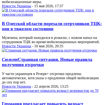
мобилизационные меры.
Новости Украины
- 15 мая 2026, 17:37
В Одесской области порезали сотрудников ТЦК:
они в тяжелом состоянии
Мужчина, который находился в розыске, с ножом напал на
сотрудников ТЦК во время мобилизационных мероприятий.
Новости Украины
- 10 мая 2026, 20:35
Сюжет
Странная ситуация. Новые правила
получения отсрочки
У части украинцев в Резерв+ отсрочки продлены
автоматически, хотя указа о продлении общей мобилизации
до сих пор нет.
Новости Украины
- 22 апреля 2026, 13:25
Германия предлагает повысить возраст