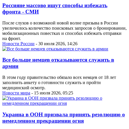
Россияне массово ищут способы избежать
фронта - СМИ
После слухов о возможной новой волне призыва в России
увеличилось количество поисковых запросов о бронировании,
мобилизационных повестках и способах избежать отправки
на фронт.
Новости России
- 30 июля 2026, 14:26
Все больше немцев отказываются служить в
армии
В этом году правительство обязало всех немцев от 18 лет
заполнить анкету о готовности служить и пройти
медицинский осмотр.
Новости мира
- 15 июля 2026, 05:25
Украина в ООН призвала принять резолюцию о
немедленном прекращении огня