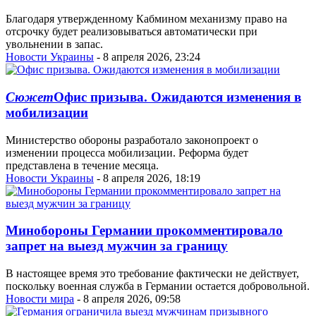
Благодаря утвержденному Кабмином механизму право на
отсрочку будет реализовываться автоматически при
увольнении в запас.
Новости Украины
- 8 апреля 2026, 23:24
Сюжет
Офис призыва. Ожидаются изменения в
мобилизации
Министерство обороны разработало законопроект о
изменении процесса мобилизации. Реформа будет
представлена в течение месяца.
Новости Украины
- 8 апреля 2026, 18:19
Минобороны Германии прокомментировало
запрет на выезд мужчин за границу
В настоящее время это требование фактически не действует,
поскольку военная служба в Германии остается добровольной.
Новости мира
- 8 апреля 2026, 09:58