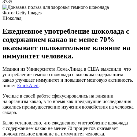
8785
Фото: Getty Images
Шоколад
Ежедневное употребление шоколада с
содержанием какао не менее 70%
оказывает положительное влияние на
иммунитет человека.
Медики из Университета Лома-Линда в США выяснили, что
употребление темного шоколада с высоким содержанием
какао улучшает иммунитет и повышает мозговую активность,
пишет
EurekAlert
.
Ученые в своей работе сфокусировались на влиянии
на организм какао, в то время как предыдущие исследования
касались преимущественно изучения воздействия на человека
сахара.
Было установлено, что ежедневное употребление шоколада
с содержанием какао не менее 70 процентов оказывает
положительное влияние на иммунитет человека.