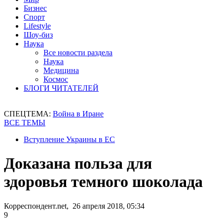
Бизнес
Спорт
Lifestyle
Шоу-биз
Наука
Все новости раздела
Наука
Медицина
Космос
БЛОГИ ЧИТАТЕЛЕЙ
СПЕЦТЕМА:
Война в Иране
ВСЕ ТЕМЫ
Вступление Украины в ЕС
Доказана польза для
здоровья темного шоколада
Корреспондент.net, 26 апреля 2018, 05:34
9