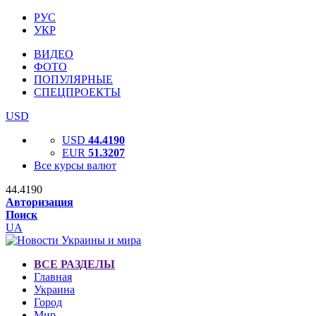
РУС
УКР
ВИДЕО
ФОТО
ПОПУЛЯРНЫЕ
СПЕЦПРОЕКТЫ
USD
USD
44.4190
EUR
51.3207
Все курсы валют
44.4190
Авторизация
Поиск
UA
ВСЕ РАЗДЕЛЫ
Главная
Украина
Город
Мир