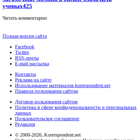
ученых
425
Читать комментарии
Полная версия сайта
Facebook
Twitter
RSS-ленты
E-mail рассылка
Контакты
Реклама на сайте
Использование материалов korrespondent.net
Правила пользования сайтом
Договор пользования сайтом
Политика в сфере конфиденциальности и персональных
данных
Пользовательское соглашение
Редакция
© 2000-2026, Korrespondent.net