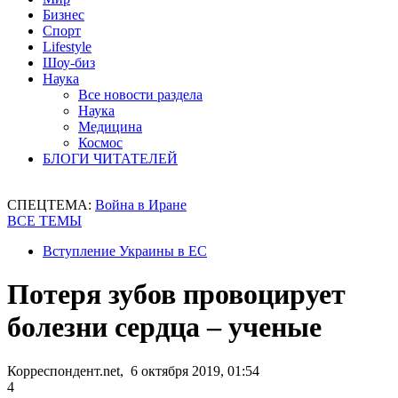
Бизнес
Спорт
Lifestyle
Шоу-биз
Наука
Все новости раздела
Наука
Медицина
Космос
БЛОГИ ЧИТАТЕЛЕЙ
СПЕЦТЕМА:
Война в Иране
ВСЕ ТЕМЫ
Вступление Украины в ЕС
Потеря зубов провоцирует
болезни сердца – ученые
Корреспондент.net, 6 октября 2019, 01:54
4