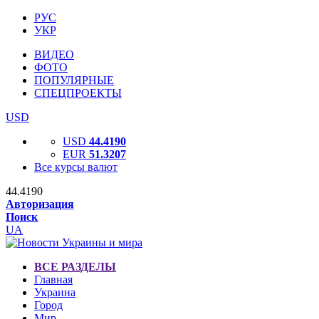
РУС
УКР
ВИДЕО
ФОТО
ПОПУЛЯРНЫЕ
СПЕЦПРОЕКТЫ
USD
USD
44.4190
EUR
51.3207
Все курсы валют
44.4190
Авторизация
Поиск
UA
ВСЕ РАЗДЕЛЫ
Главная
Украина
Город
Мир