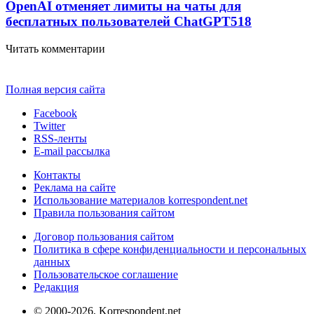
OpenAI отменяет лимиты на чаты для
бесплатных пользователей ChatGPT
518
Читать комментарии
Полная версия сайта
Facebook
Twitter
RSS-ленты
E-mail рассылка
Контакты
Реклама на сайте
Использование материалов korrespondent.net
Правила пользования сайтом
Договор пользования сайтом
Политика в сфере конфиденциальности и персональных
данных
Пользовательское соглашение
Редакция
© 2000-2026, Korrespondent.net