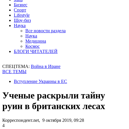
Бизнес
Спорт
Lifestyle
Шоу-биз
Наука
Все новости раздела
Наука
Медицина
Космос
БЛОГИ ЧИТАТЕЛЕЙ
СПЕЦТЕМА:
Война в Иране
ВСЕ ТЕМЫ
Вступление Украины в ЕС
Ученые раскрыли тайну
руин в британских лесах
Корреспондент.net, 9 октября 2019, 09:28
4