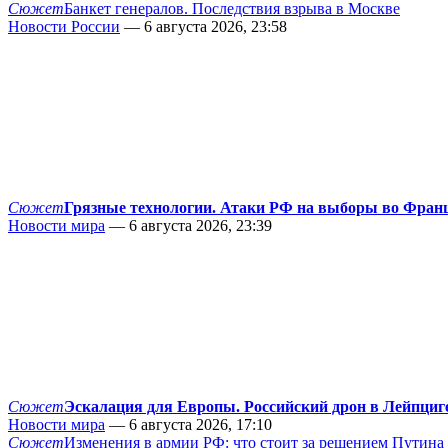
Сюжет
Банкет генералов. Последствия взрыва в Москве
Новости России
— 6 августа 2026, 23:58
Сюжет
Грязные технологии. Атаки РФ на выборы во Фран
Новости мира
— 6 августа 2026, 23:39
Сюжет
Эскалация для Европы. Российский дрон в Лейпциг
Новости мира
— 6 августа 2026, 17:10
Сюжет
Изменения в армии РФ: что стоит за решением Путина