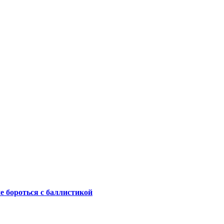
не бороться с баллистикой