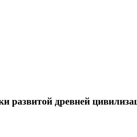
ки развитой древней цивилиза