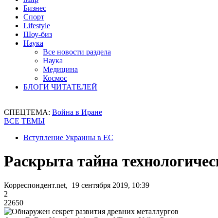
Бизнес
Спорт
Lifestyle
Шоу-биз
Наука
Все новости раздела
Наука
Медицина
Космос
БЛОГИ ЧИТАТЕЛЕЙ
СПЕЦТЕМА:
Война в Иране
ВСЕ ТЕМЫ
Вступление Украины в ЕС
Раскрыта тайна технологичес
Корреспондент.net, 19 сентября 2019, 10:39
2
22650