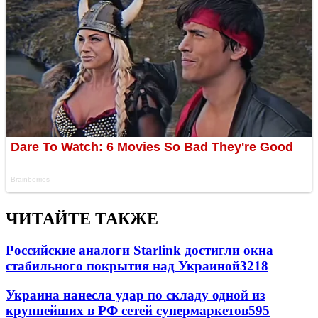
ЧИТАЙТЕ ТАКЖЕ
Российские аналоги Starlink достигли окна
стабильного покрытия над Украиной
3218
Украина нанесла удар по складу одной из
крупнейших в РФ сетей супермаркетов
595