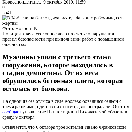
Корреспондент.net, 9 октября 2019, 11:59
0
5541
Фото: Новости N
Полиция завела уголовное дело по статье о нарушении
правил безопасности при выполнении работ с повышенной
опасностью
Мужчины упали с третьего этажа
сооружения, которое находилось в
стадии демонтажа. От их веса
обрушилась бетонная плита, которая
осталась от балкона.
На одной из баз отдыха в селе Коблево обвалился балкон с
тремя рабочими, один из них погиб, двое пострадали. Об этом
сообщает
управление Нацполиции в Николаевской области в
среду, 9 октября.
Отмечается, что 6 октября трое жителей Ивано-Франковской