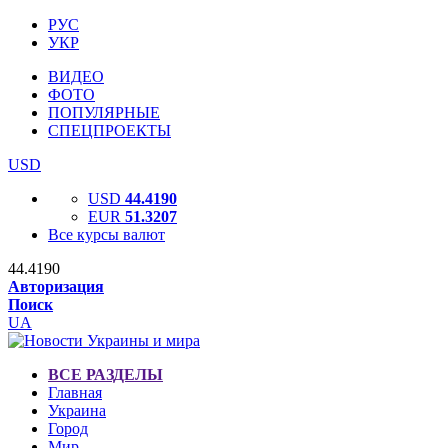
РУС
УКР
ВИДЕО
ФОТО
ПОПУЛЯРНЫЕ
СПЕЦПРОЕКТЫ
USD
USD
44.4190
EUR
51.3207
Все курсы валют
44.4190
Авторизация
Поиск
UA
ВСЕ РАЗДЕЛЫ
Главная
Украина
Город
Мир