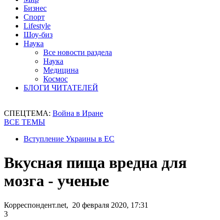
Бизнес
Спорт
Lifestyle
Шоу-биз
Наука
Все новости раздела
Наука
Медицина
Космос
БЛОГИ ЧИТАТЕЛЕЙ
СПЕЦТЕМА:
Война в Иране
ВСЕ ТЕМЫ
Вступление Украины в ЕС
Вкусная пища вредна для
мозга - ученые
Корреспондент.net, 20 февраля 2020, 17:31
3