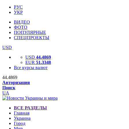
РУС
УКР
ВИДЕО
ФОТО
ПОПУЛЯРНЫЕ
СПЕЦПРОЕКТЫ
USD
USD
44.4869
EUR
51.3348
Все курсы валют
44.4869
Авторизация
Поиск
UA
ВСЕ РАЗДЕЛЫ
Главная
Украина
Город
Мир