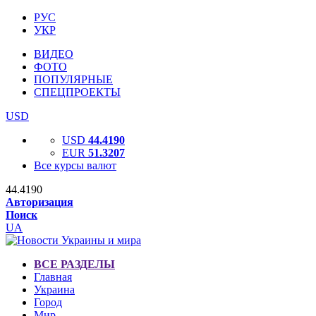
РУС
УКР
ВИДЕО
ФОТО
ПОПУЛЯРНЫЕ
СПЕЦПРОЕКТЫ
USD
USD
44.4190
EUR
51.3207
Все курсы валют
44.4190
Авторизация
Поиск
UA
ВСЕ РАЗДЕЛЫ
Главная
Украина
Город
Мир