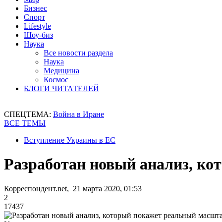
Бизнес
Спорт
Lifestyle
Шоу-биз
Наука
Все новости раздела
Наука
Медицина
Космос
БЛОГИ ЧИТАТЕЛЕЙ
СПЕЦТЕМА:
Война в Иране
ВСЕ ТЕМЫ
Вступление Украины в ЕС
Разработан новый анализ, к
Корреспондент.net, 21 марта 2020, 01:53
2
17437