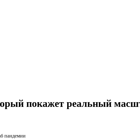
оторый покажет реальный масш