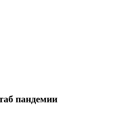
таб пандемии