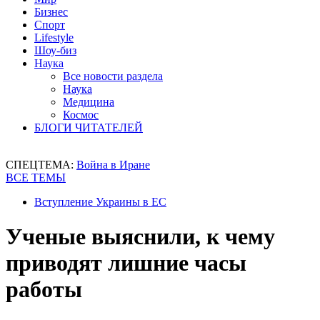
Бизнес
Спорт
Lifestyle
Шоу-биз
Наука
Все новости раздела
Наука
Медицина
Космос
БЛОГИ ЧИТАТЕЛЕЙ
СПЕЦТЕМА:
Война в Иране
ВСЕ ТЕМЫ
Вступление Украины в ЕС
Ученые выяснили, к чему
приводят лишние часы
работы