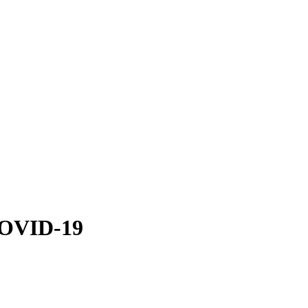
COVID-19