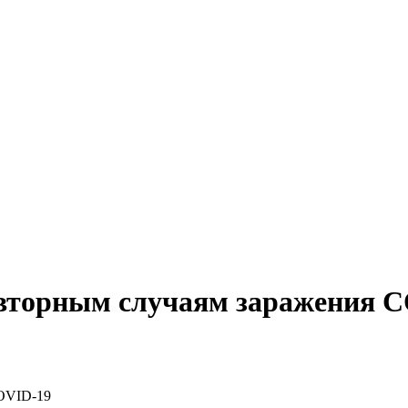
вторным случаям заражения 