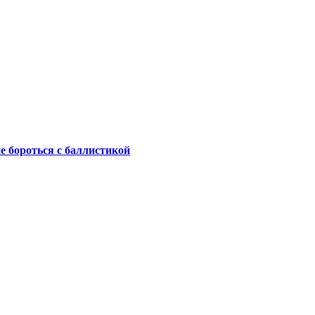
не бороться с баллистикой