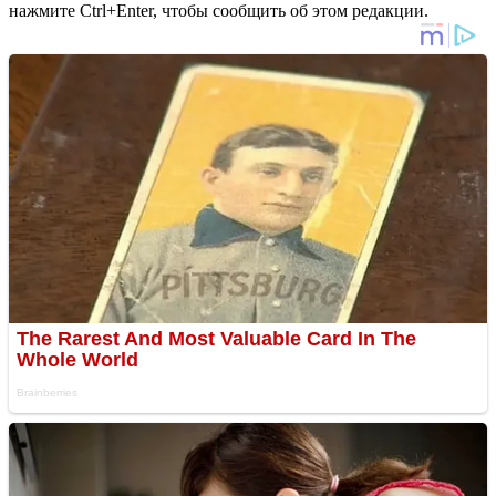
нажмите Ctrl+Enter, чтобы сообщить об этом редакции.