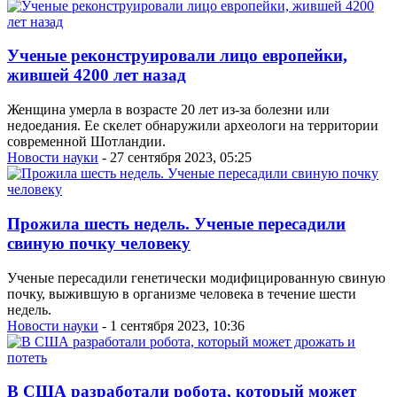
Ученые реконструировали лицо европейки,
жившей 4200 лет назад
Женщина умерла в возрасте 20 лет из-за болезни или
недоедания. Ее скелет обнаружили археологи на территории
современной Шотландии.
Новости науки
- 27 сентября 2023, 05:25
Прожила шесть недель. Ученые пересадили
свиную почку человеку
Ученые пересадили генетически модифицированную свиную
почку, выжившую в организме человека в течение шести
недель.
Новости науки
- 1 сентября 2023, 10:36
В США разработали робота, который может