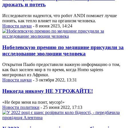
дрожать и потеть
Исследователи надеются, что робот ANDI поможет лучше
понять, как тепло влияет на организм человека.
Новости науки
- 8 июня 2023, 14:24
Нобелевскую премию по медицине присудили за
исследование эволюции человека
Открытия Паабо предоставили важную информацию о том,
как был заселен мир в то время, когда Homo sapiens
мигрировал из Африки.
Новости науки
- 3 октября 2022, 13:31
Никогда никому НЕ УГРОЖАЙТЕ!
«Не бери меня на понт, мусор!»
Новости политики
- 25 июня 2022, 17:13