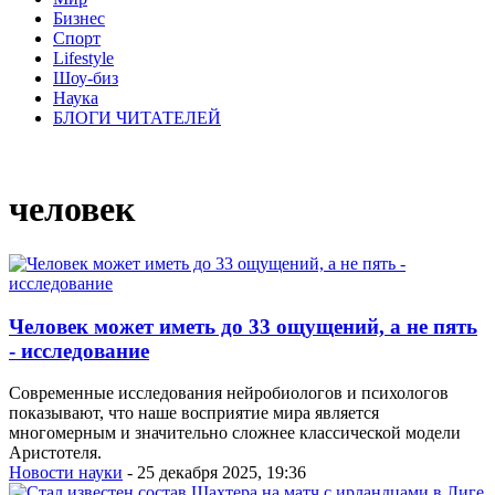
Бизнес
Спорт
Lifestyle
Шоу-биз
Наука
БЛОГИ ЧИТАТЕЛЕЙ
человек
Человек может иметь до 33 ощущений, а не пять
- исследование
Современные исследования нейробиологов и психологов
показывают, что наше восприятие мира является
многомерным и значительно сложнее классической модели
Аристотеля.
Новости науки
- 25 декабря 2025, 19:36