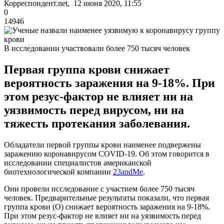
Корреспондент.net, 12 июня 2020, 11:55
0
14946
В исследовании участвовали более 750 тысяч человек
Первая группа крови снижает
вероятность заражения на 9-18%. При
этом резус-фактор не влияет ни на
уязвимость перед вирусом, ни на
тяжесть протекания заболевания.
Обладатели первой группы крови наименее подвержены
заражению коронавирусом COVID-19. Об этом говорится в
исследовании специалистов американской
биотехнологической компании
23andMe
.
Они провели исследование с участием более 750 тысяч
человек. Предварительные результаты показали, что первая
группа крови (O) снижает вероятность заражения на 9-18%.
При этом резус-фактор не влияет ни на уязвимость перед