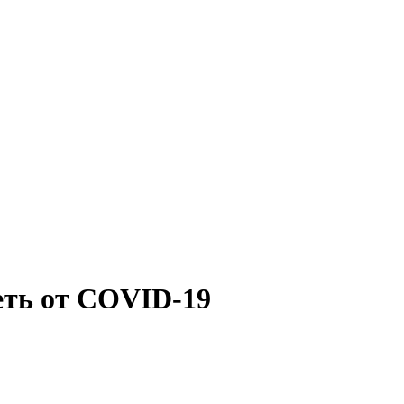
ть от COVID-19