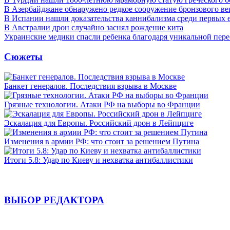
В Азербайджане обнаружено редкое сооружение бронзового ве
В Испании нашли доказательства каннибализма среди первых 
В Австралии дрон случайно заснял рождение кита
Украинские медики спасли ребенка благодаря уникальной пере
Сюжеты
Банкет генералов. Последствия взрыва в Москве
Грязные технологии. Атаки РФ на выборы во Франции
Эскалация для Европы. Российский дрон в Лейпциге
Изменения в армии РФ: что стоит за решением Путина
Итоги 5.8: Удар по Киеву и нехватка антибаллистики
ВЫБОР РЕДАКТОРА