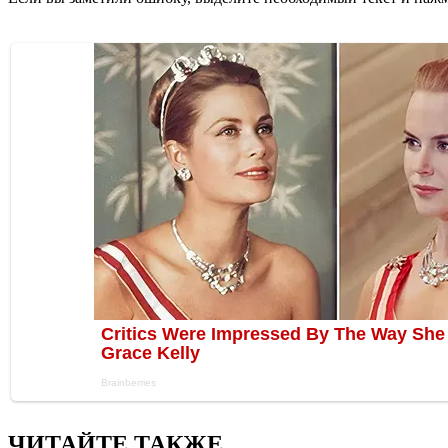
ЧИТАЙТЕ ТАКЖЕ