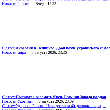
Новости России
— Вчера, 15:22
Сюжет
Диверсия в Лейпциге. Дрон возле украинского само
Новости мира
— 5 августа 2026, 23:36
Сюжет
Пытаются взломать Киев. Реакция Запада на удар
Новости Украины
— 5 августа 2026, 23:09
Сюжет
Удары по России. Чего достигла 40-дневная операция