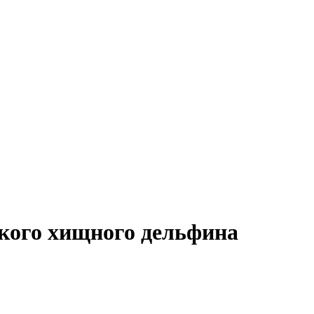
кого хищного дельфина