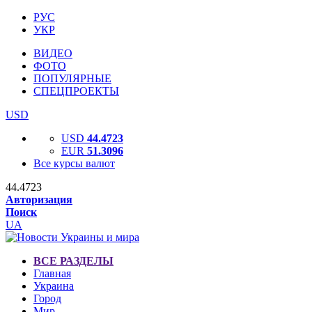
РУС
УКР
ВИДЕО
ФОТО
ПОПУЛЯРНЫЕ
СПЕЦПРОЕКТЫ
USD
USD
44.4723
EUR
51.3096
Все курсы валют
44.4723
Авторизация
Поиск
UA
ВСЕ РАЗДЕЛЫ
Главная
Украина
Город
Мир