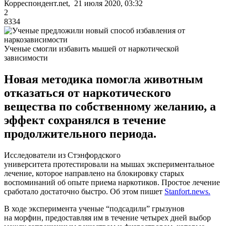
Корреспондент.net, 21 июля 2020, 03:32
2
8334
Ученые смогли избавить мышей от наркотической
зависимости
Новая методика помогла животным
отказаться от наркотического
вещества по собственному желанию, а
эффект сохранялся в течение
продолжительного периода.
Исследователи из Стэнфордского
университета протестировали на мышах экспериментальное
лечение, которое направлено на блокировку старых
воспоминаний об опыте приема наркотиков. Простое лечение
сработало достаточно быстро. Об этом пишет
Stanfort.news.
В ходе эксперимента ученые “подсадили” грызунов
на морфин, предоставляя им в течение четырех дней выбор