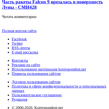
Часть ракеты Falcon 9 врезалась в поверхность
Луны - СМИ
428
Читать комментарии
Полная версия сайта
Facebook
Twitter
RSS-ленты
E-mail рассылка
Контакты
Реклама на сайте
Использование материалов korrespondent.net
Правила пользования сайтом
Договор пользования сайтом
Политика в сфере конфиденциальности и персональных
данных
Пользовательское соглашение
Редакция
© 2000-2026, Korrespondent.net