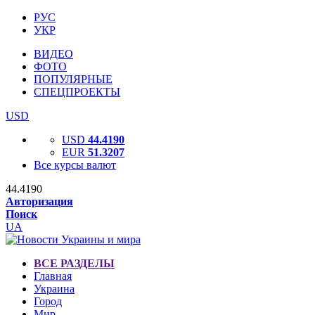
РУС
УКР
ВИДЕО
ФОТО
ПОПУЛЯРНЫЕ
СПЕЦПРОЕКТЫ
USD
USD
44.4190
EUR
51.3207
Все курсы валют
44.4190
Авторизация
Поиск
UA
ВСЕ РАЗДЕЛЫ
Главная
Украина
Город
Мир