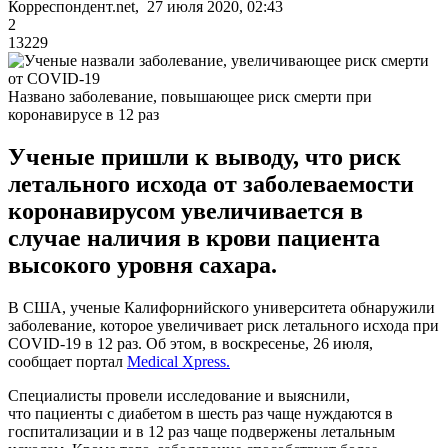
Корреспондент.net, 27 июля 2020, 02:43
2
13229
Названо заболевание, повышающее риск смерти при
коронавирусе в 12 раз
Ученые пришли к выводу, что риск
летального исхода от заболеваемости
коронавирусом увеличивается в
случае наличия в крови пациента
высокого уровня сахара.
В США, ученые Калифорнийского университета обнаружили
заболевание, которое увеличивает риск летального исхода при
COVID-19 в 12 раз. Об этом, в воскресенье, 26 июля,
сообщает портал
Medical Xpress.
Специалисты провели исследование и выяснили,
что пациенты с диабетом в шесть раз чаще нуждаются в
госпитализации и в 12 раз чаще подвержены летальным