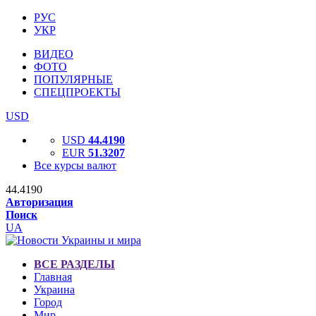
РУС
УКР
ВИДЕО
ФОТО
ПОПУЛЯРНЫЕ
СПЕЦПРОЕКТЫ
USD
USD
44.4190
EUR
51.3207
Все курсы валют
44.4190
Авторизация
Поиск
UA
ВСЕ РАЗДЕЛЫ
Главная
Украина
Город
Мир