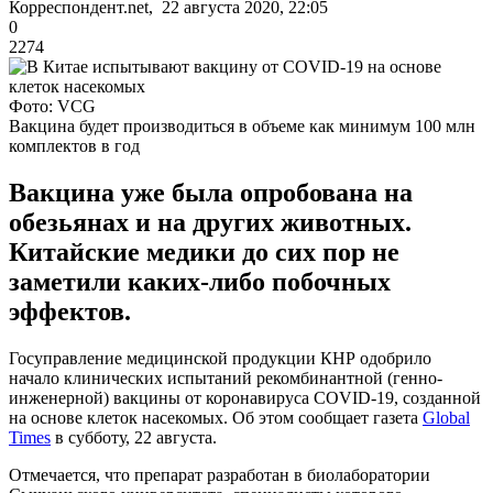
Корреспондент.net, 22 августа 2020, 22:05
0
2274
Фото: VCG
Вакцина будет производиться в объеме как минимум 100 млн
комплектов в год
Вакцина уже была опробована на
обезьянах и на других животных.
Китайские медики до сих пор не
заметили каких-либо побочных
эффектов.
Госуправление медицинской продукции КНР одобрило
начало клинических испытаний рекомбинантной (генно-
инженерной) вакцины от коронавируса COVID-19, созданной
на основе клеток насекомых. Об этом сообщает газета
Global
Times
в субботу, 22 августа.
Отмечается, что препарат разработан в биолаборатории