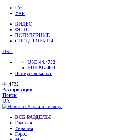
РУС
УКР
ВИДЕО
ФОТО
ПОПУЛЯРНЫЕ
СПЕЦПРОЕКТЫ
USD
USD
44.4732
EUR
51.3093
Все курсы валют
44.4732
Авторизация
Поиск
UA
ВСЕ РАЗДЕЛЫ
Главная
Украина
Город
Мир