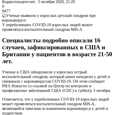
Корреспондент.net, 3 октября 2020, 21:20
0
9477
У переболевших COVID-19 взрослых людей может
проявляться воспалительный синдром MIS-A
Специалисты подробно описали 16
случаев, зафиксированных в США и
Британии у пациентов в возрасте 21-50
лет.
Ученые в США обнаружили у взрослых острый
воспалительный синдром, который ранее находили у детей и
связывали с коронавирусом COVID-19. Об этом сообщает
РИА Новости со ссылкой на Центр по контролю и
профилактике заболеваний США (CDC) в субботу, 3 октября.
Отмечается, что у переболевших COVID-19 взрослых людей
может проявляться воспалительный синдром MIS-A,
являющийся тяжелым осложнением коронавируса у детей и
подростков.