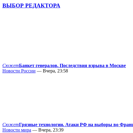
ВЫБОР РЕДАКТОРА
Сюжет
Банкет генералов. Последствия взрыва в Москве
Новости России
— Вчера, 23:58
Сюжет
Грязные технологии. Атаки РФ на выборы во Фран
Новости мира
— Вчера, 23:39