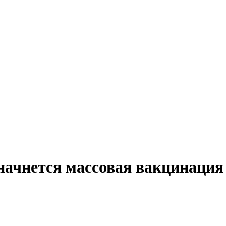
 начнется массовая вакцинация