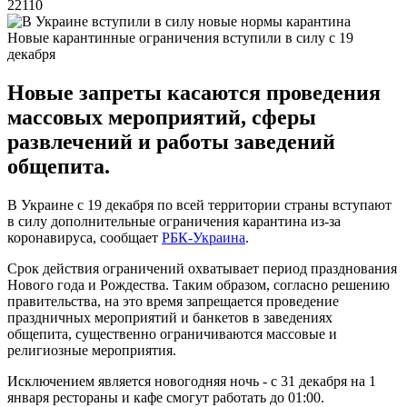
22110
Новые карантинные ограничения вступили в силу с 19
декабря
Новые запреты касаются проведения
массовых мероприятий, сферы
развлечений и работы заведений
общепита.
В Украине с 19 декабря по всей территории страны вступают
в силу дополнительные ограничения карантина из-за
коронавируса, сообщает
РБК-Украина
.
Срок действия ограничений охватывает период празднования
Нового года и Рождества. Таким образом, согласно решению
правительства, на это время запрещается проведение
праздничных мероприятий и банкетов в заведениях
общепита, существенно ограничиваются массовые и
религиозные мероприятия.
Исключением является новогодняя ночь - с 31 декабря на 1
января рестораны и кафе смогут работать до 01:00.