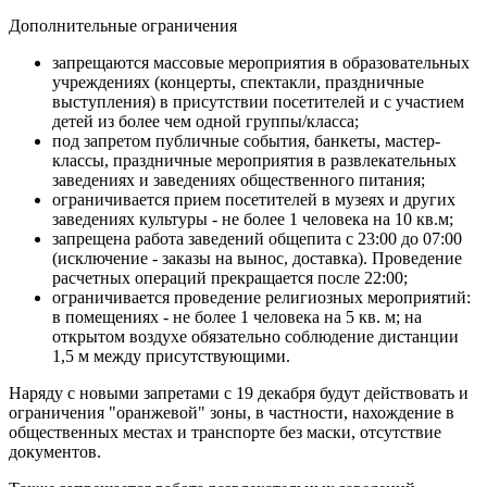
Дополнительные ограничения
запрещаются массовые мероприятия в образовательных
учреждениях (концерты, спектакли, праздничные
выступления) в присутствии посетителей и с участием
детей из более чем одной группы/класса;
под запретом публичные события, банкеты, мастер-
классы, праздничные мероприятия в развлекательных
заведениях и заведениях общественного питания;
ограничивается прием посетителей в музеях и других
заведениях культуры - не более 1 человека на 10 кв.м;
запрещена работа заведений общепита с 23:00 до 07:00
(исключение - заказы на вынос, доставка). Проведение
расчетных операций прекращается после 22:00;
ограничивается проведение религиозных мероприятий:
в помещениях - не более 1 человека на 5 кв. м; на
открытом воздухе обязательно соблюдение дистанции
1,5 м между присутствующими.
Наряду с новыми запретами с 19 декабря будут действовать и
ограничения "оранжевой" зоны, в частности, нахождение в
общественных местах и транспорте без маски, отсутствие
документов.