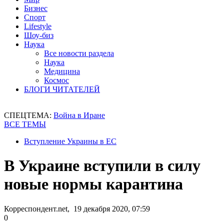
Бизнес
Спорт
Lifestyle
Шоу-биз
Наука
Все новости раздела
Наука
Медицина
Космос
БЛОГИ ЧИТАТЕЛЕЙ
СПЕЦТЕМА:
Война в Иране
ВСЕ ТЕМЫ
Вступление Украины в ЕС
В Украине вступили в силу
новые нормы карантина
Корреспондент.net, 19 декабря 2020, 07:59
0