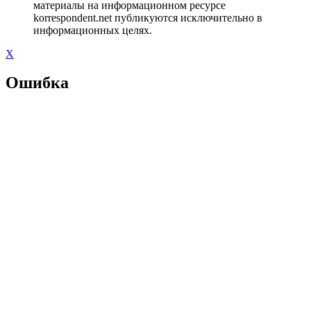
материалы на информационном ресурсе
korrespondent.net публикуются исключительно в
информационных целях.
X
Ошибка