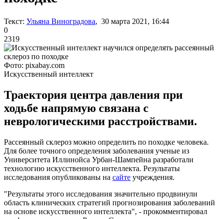
Текст:
Ульяна Виноградова
, 30 марта 2021, 16:44
0
2319
Фото: pixabay.com
Искусственный интеллект
Траектория центра давления при
ходьбе напрямую связана с
неврологическими расстройствами.
Рассеянный склероз можно определить по походке человека.
Для более точного определения заболевания ученые из
Университета Иллинойса Урбан-Шампейна разработали
технологию искусственного интеллекта. Результаты
исследования опубликованы на
сайте
учреждения.
"Результаты этого исследования значительно продвинули
область клинических стратегий прогнозирования заболеваний
на основе искусственного интеллекта", - прокомментировал