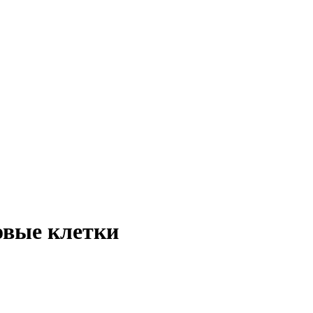
овые клетки