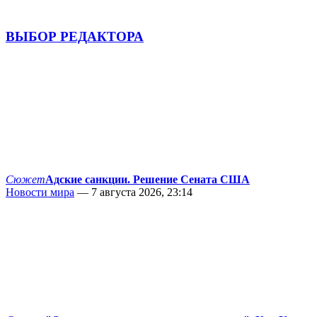
ВЫБОР РЕДАКТОРА
Сюжет
Адские санкции. Решение Сената США
Новости мира
— 7 августа 2026, 23:14