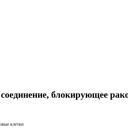
 соединение, блокирующее рак