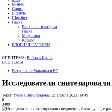
Бизнес
Спорт
Lifestyle
Шоу-биз
Наука
Все новости раздела
Наука
Медицина
Космос
БЛОГИ ЧИТАТЕЛЕЙ
СПЕЦТЕМА:
Война в Иране
ВСЕ ТЕМЫ
Вступление Украины в ЕС
Исследователи синтезировали
Текст:
Ульяна Виноградова
, 21 апреля 2021, 14:49
0
3489