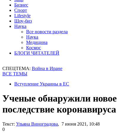
Бизнес
Спорт
Lifestyle
Шоу-биз
Наука
Все новости раздела
Наука
Медицина
Космос
БЛОГИ ЧИТАТЕЛЕЙ
СПЕЦТЕМА:
Война в Иране
ВСЕ ТЕМЫ
Вступление Украины в ЕС
Ученые обнаружили новое
последствие коронавируса
Текст:
Ульяна Виноградова
, 7 июня 2021, 10:48
0